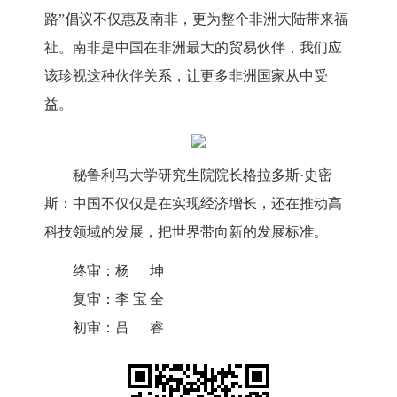
路”倡议不仅惠及南非，更为整个非洲大陆带来福
祉。南非是中国在非洲最大的贸易伙伴，我们应
该珍视这种伙伴关系，让更多非洲国家从中受
益。
秘鲁利马大学研究生院院长格拉多斯·史密
斯：中国不仅仅是在实现经济增长，还在推动高
科技领域的发展，把世界带向新的发展标准。
终审：
杨坤
复审：
李宝全
初审：
吕睿