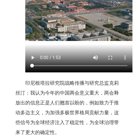
印尼根塔拉研究院战略传播与研究总监克莉
丝汀：我认为今年的中国两会意义重大，两会释
放出的信息正是人们翘首以盼的，例如致力于推
动多边主义，为加强多极世界格局贡献力量，这
些信号为全球经济注入了稳定性，为全球治理带
来了更大的确定性。