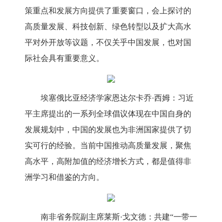
策重点和发展方向提供了重要窗口，会上探讨的
高质量发展、科技创新、绿色转型以及扩大高水
平对外开放等议题，不仅关乎中国发展，也对国
际社会具有重要意义。
埃塞俄比亚经济学家恩达尔卡乔·西姆：习近
平主席提出的一系列全球倡议体现在中国自身的
发展规划中，中国的发展也为非洲国家提供了切
实可行的经验。当前中国推动高质量发展，聚焦
高水平，高附加值的经济增长方式，都是值得非
洲学习和借鉴的方向。
南非省务院副主席莱斯·戈文德：共建“一带一