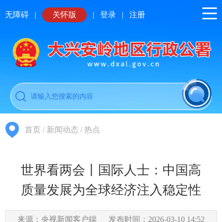
无障碍
|
关怀版
|
登录
|
注册
首页
/
新闻动态
/
热点
世界看两会丨国际人士：中国高
质量发展为全球经济注入稳定性
来源：央视新闻客户端
发布时间：2026-03-10 14:52