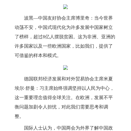
波黑—中国友好协会主席博里奇：当今世界
动荡不安，中国式现代化为许多发展中国家树立
了榜样，超过8亿人摆脱贫困。这为非洲、亚洲的
许多国家以及一些欧洲国家，比如我们，提供了
可借鉴的样本和模式。
德国联邦经济发展和对外贸易协会主席米夏
埃尔·舒曼：习主席始终强调坚持以人民为中心，
这一重要理念值得全球关注。在欧洲，发展不平
衡问题加剧令人担忧，对此我们需要思考和调
整。
国际人士认为，中国两会为外界了解中国政