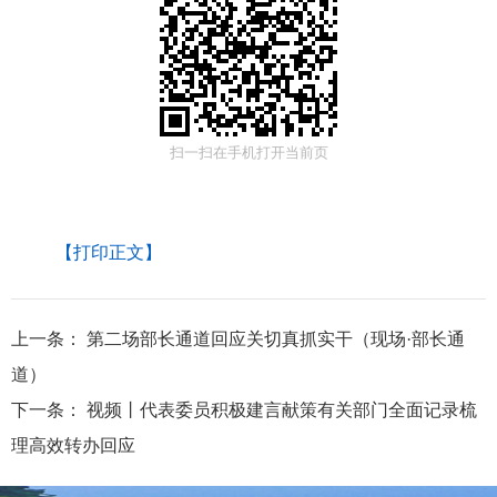
扫一扫在手机打开当前页
【打印正文】
上一条：
第二场部长通道回应关切真抓实干（现场·部长通
道）
下一条：
视频丨代表委员积极建言献策有关部门全面记录梳
理高效转办回应