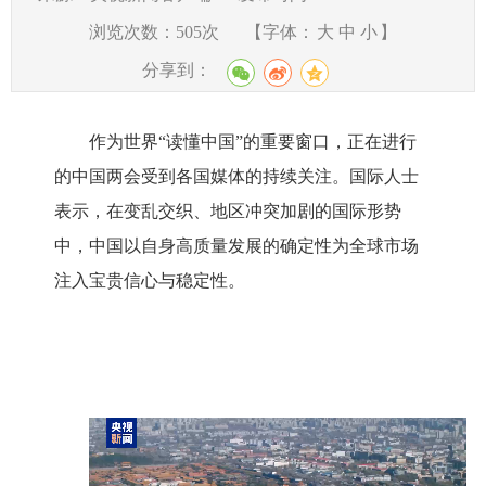
浏览次数：
505
次
【字体：
大
中
小
】
分享到：
作为世界“读懂中国”的重要窗口，正在进行
的中国两会受到各国媒体的持续关注。国际人士
表示，在变乱交织、地区冲突加剧的国际形势
中，中国以自身高质量发展的确定性为全球市场
注入宝贵信心与稳定性。