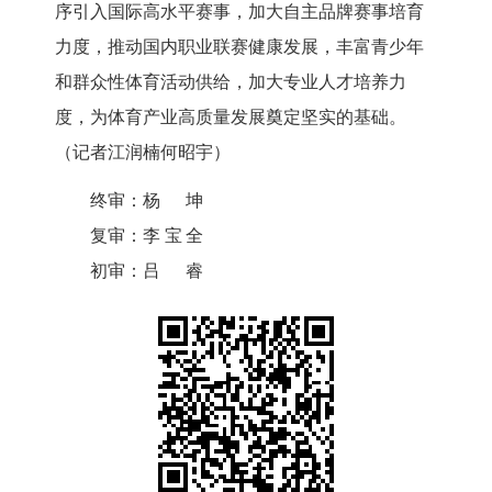
序引入国际高水平赛事，加大自主品牌赛事培育
力度，推动国内职业联赛健康发展，丰富青少年
和群众性体育活动供给，加大专业人才培养力
度，为体育产业高质量发展奠定坚实的基础。
（记者江润楠何昭宇）
终审：
杨坤
复审：
李宝全
初审：
吕睿