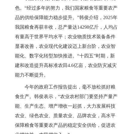
色。“经过多年的努力，我们国家粮食等重要农产
品的供给保障能力稳步提升。”韩俊介绍，2025年
我国粮食再获丰收，总产量达14298亿斤，人均占
有量高于世界平均水平；农业物质技术装备条件
显著改善，农业现代化建设迈上新台阶，农业智
能化、数字化转型加快推进。“十四五”时期，新
建和改造提升高标准农田4.6亿亩，农业防灾减灾
能力不断提升。
今年的政府工作报告提出，毫不放松抓好粮
食生产。韩俊表示，“农业农村部门要坚持产量产
能、生产生态、增产增收一起抓，大力发展科技
农业、绿色农业、质量农业、品牌农业，高水平
保障粮食等重要农产品的稳定安全供给，促进农