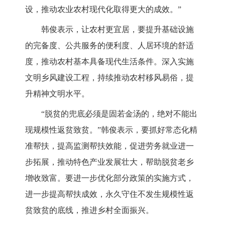
设，推动农业农村现代化取得更大的成效。”
韩俊表示，让农村更宜居，要提升基础设施
的完备度、公共服务的便利度、人居环境的舒适
度，推动农村基本具备现代生活条件。深入实施
文明乡风建设工程，持续推动农村移风易俗，提
升精神文明水平。
“脱贫的兜底必须是固若金汤的，绝对不能出
现规模性返贫致贫。”韩俊表示，要抓好常态化精
准帮扶，提高监测帮扶效能，促进劳务就业进一
步拓展，推动特色产业发展壮大，帮助脱贫老乡
增收致富。要进一步优化部分政策的实施方式，
进一步提高帮扶成效，永久守住不发生规模性返
贫致贫的底线，推进乡村全面振兴。