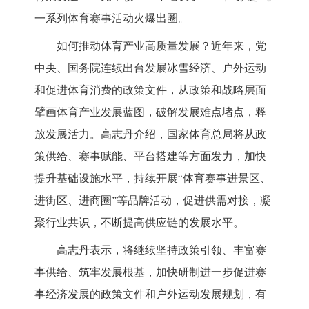
一系列体育赛事活动火爆出圈。
如何推动体育产业高质量发展？近年来，党
中央、国务院连续出台发展冰雪经济、户外运动
和促进体育消费的政策文件，从政策和战略层面
擘画体育产业发展蓝图，破解发展难点堵点，释
放发展活力。高志丹介绍，国家体育总局将从政
策供给、赛事赋能、平台搭建等方面发力，加快
提升基础设施水平，持续开展“体育赛事进景区、
进街区、进商圈”等品牌活动，促进供需对接，凝
聚行业共识，不断提高供应链的发展水平。
高志丹表示，将继续坚持政策引领、丰富赛
事供给、筑牢发展根基，加快研制进一步促进赛
事经济发展的政策文件和户外运动发展规划，有