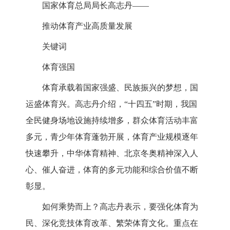
国家体育总局局长高志丹——
推动体育产业高质量发展
关键词
体育强国
体育承载着国家强盛、民族振兴的梦想，国
运盛体育兴。高志丹介绍，“十四五”时期，我国
全民健身场地设施持续增多，群众体育活动丰富
多元，青少年体育蓬勃开展，体育产业规模逐年
快速攀升，中华体育精神、北京冬奥精神深入人
心、催人奋进，体育的多元功能和综合价值不断
彰显。
如何乘势而上？高志丹表示，要强化体育为
民、深化竞技体育改革、繁荣体育文化。重点在