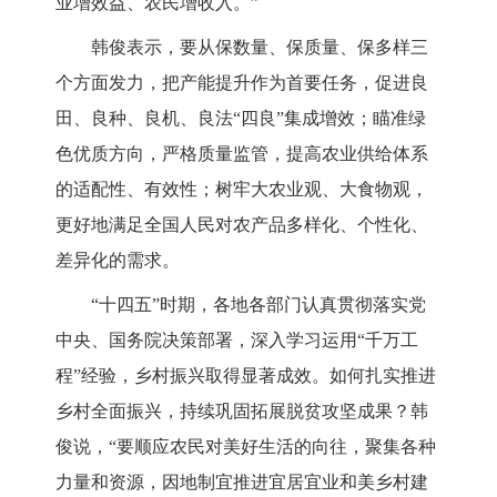
业增效益、农民增收入。”
韩俊表示，要从保数量、保质量、保多样三
个方面发力，把产能提升作为首要任务，促进良
田、良种、良机、良法“四良”集成增效；瞄准绿
色优质方向，严格质量监管，提高农业供给体系
的适配性、有效性；树牢大农业观、大食物观，
更好地满足全国人民对农产品多样化、个性化、
差异化的需求。
“十四五”时期，各地各部门认真贯彻落实党
中央、国务院决策部署，深入学习运用“千万工
程”经验，乡村振兴取得显著成效。如何扎实推进
乡村全面振兴，持续巩固拓展脱贫攻坚成果？韩
俊说，“要顺应农民对美好生活的向往，聚集各种
力量和资源，因地制宜推进宜居宜业和美乡村建