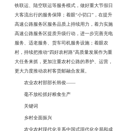
铁联运、陆空联运等服务模式，做好重大节假日
大客流出行的服务保障；着眼“小切口”，在提升
高速公路服务区服务品质上持续用力，着力实施
高速公路服务区提质升级行动，进一步完善充电
服务、适老服务、货车司机服务设施；着眼农
村，持续把推动“四好农村路”高质量发展作为重
大任务来抓，更加注重农村公路的养护、运营，
更大力度推动农村客货邮融合发展。
农业农村部部长韩俊——
毫不放松抓好粮食生产
关键词
乡村全面振兴
农业农村现代化关系中国式现代化全局和成