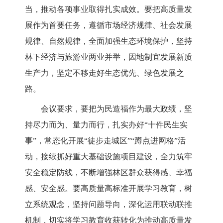
当，推动各项事业取得扎实成效。要把高质量发
展作为首要任务，遵循市场经济规律、社会发展
规律、自然规律，全面加强生态环境保护，坚持
林下经济与旅游业两业并举，因地制宜发展新质
生产力，坚定不移走好生态优先、绿色发展之
路。
会议要求，要把为民造福作为最大政绩，坚
持尽力而为、量力而行，扎实办好“十件民生实
事”，常态化开展“徒步走城区”“蹲点进网格”活
动，接续抓好重大基础设施项目建设，全力筑牢
安全稳定防线，不断增强林区群众获得感、幸福
感、安全感。要高质量高标准开展学习教育，树
立系统观念，坚持问题导向，深化运用联动联推
机制，切实将学习教育收获转化为推动高质量发