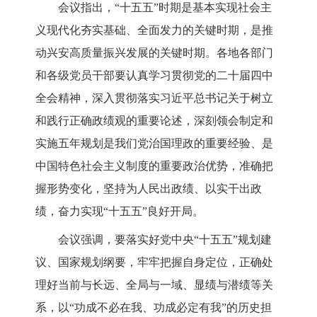
会议指出，“十五五”时期是基本实现社会主
义现代化夯实基础、全面发力的关键时期，是推
动兴安高质量振兴发展的关键时期。各地各部门
和各级党员干部要认真学习贯彻党的二十届四中
全会精神，深入贯彻落实习近平总书记关于树立
和践行正确政绩观的重要论述，深刻领会制定和
实施五年规划是我们党治国理政的重要经验、是
中国特色社会主义制度的重要政治优势，准确把
握形势变化，坚持为人民出政绩、以实干出政
绩，奋力实现“十五五”良好开局。
会议强调，要落实好党中央“十五五”规划建
议、国家规划纲要，牢牢把握自身定位，正确处
理好当前与长远、全局与一域、显绩与潜绩等关
系，以“功成不必在我、功成必定有我”的历史担