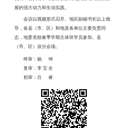
展的强大动力和生动实践。
会议以视频形式召开。地区副秘书长以上领
导，各县（市、区）和地直各单位主要负责同
志，地委党校春季学期主体班学员参加。县
（市、区）设分会场。
终审：
杨坤
复审：
李宝全
初审：
吕睿