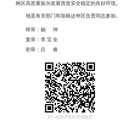
林区高质量振兴发展营造安全稳定的良好环境。
地直有关部门和加格达奇区负责同志参加。
终审：
杨坤
复审：
李宝全
初审：
吕睿
扫一扫在手机打开当前页