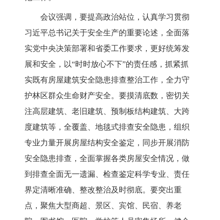
会议强调，要提高政治站位，认真学习贯彻
习近平总书记关于安全生产的重要论述，全面落
实党中央决策部署和省委工作要求，更好统筹发
展和安全，以
“时时放心不下”的责任感，抓紧抓
实既有房屋建筑安全隐患排查整治工作，全力守
护林区群众生命财产安全。要摸清底数，密切关
注高层建筑、老旧建筑、预制板结构建筑、大跨
度建筑等，全覆盖、地毯式排查安全隐患，组织
专业力量开展房屋结构安全鉴定，同步开展消防
安全隐患排查，全面掌握各类房屋安全情况，做
到排查全面无一遗漏、检查鉴定科学专业、责任
界定清晰准确、整改整治及时彻底。要突出重
点，聚焦大型商超、景区、宾馆、民宿、养老