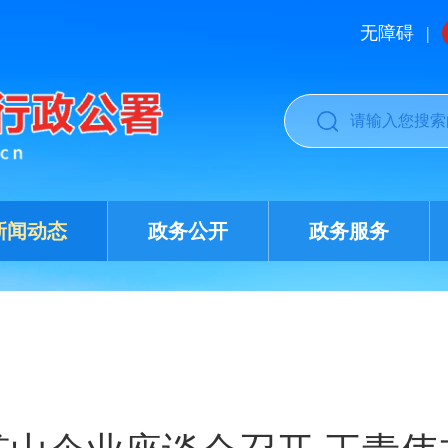
无障碍
|
新闻动态
政务公开
政务服务