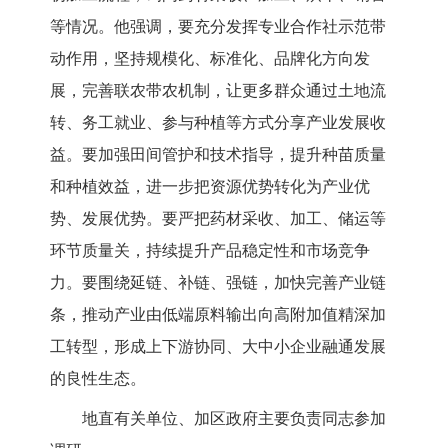
等情况。他强调，要充分发挥专业合作社示范带
动作用，坚持规模化、标准化、品牌化方向发
展，完善联农带农机制，让更多群众通过土地流
转、务工就业、参与种植等方式分享产业发展收
益。要加强田间管护和技术指导，提升种苗质量
和种植效益，进一步把资源优势转化为产业优
势、发展优势。要严把药材采收、加工、储运等
环节质量关，持续提升产品稳定性和市场竞争
力。要围绕延链、补链、强链，加快完善产业链
条，推动产业由低端原料输出向高附加值精深加
工转型，形成上下游协同、大中小企业融通发展
的良性生态。
地直有关单位、加区政府主要负责同志参加