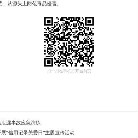
惑，从源头上防范毒品侵害。
扫一扫在手机打开当前页
品泄漏事故应急演练
展“信用记录关爱日”主题宣传活动