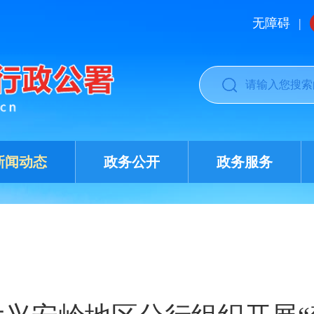
无障碍
|
新闻动态
政务公开
政务服务