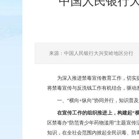
中国人民银行
来源：中国人民银行大兴安岭地区分行
为深入推进禁毒宣传教育工作，切实
将禁毒宣传与反洗钱工作有机结合，驱动
一、
“横向+纵向”协同并行，知识普
在宣传工作的组织推进上，构建起
“
区禁毒办“防范青少年药物滥用”主题宣传
知识，在全社会范围内掀起全民识毒、防