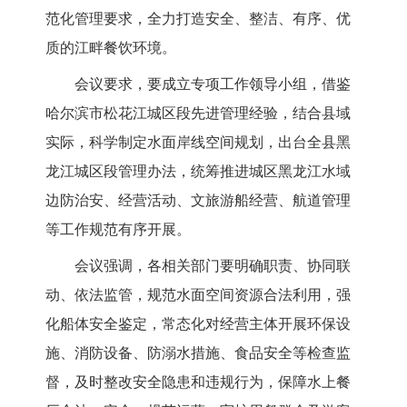
范化管理要求，全力打造安全、整洁、有序、优
质的江畔餐饮环境。
会议要求，要成立专项工作领导小组，借鉴
哈尔滨市松花江城区段先进管理经验，结合县域
实际，科学制定水面岸线空间规划，出台全县黑
龙江城区段管理办法，统筹推进城区黑龙江水域
边防治安、经营活动、文旅游船经营、航道管理
等工作规范有序开展。
会议强调，各相关部门要明确职责、协同联
动、依法监管，规范水面空间资源合法利用，强
化船体安全鉴定，常态化对经营主体开展环保设
施、消防设备、防溺水措施、食品安全等检查监
督，及时整改安全隐患和违规行为，保障水上餐