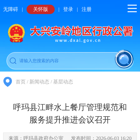
无障碍
|
关怀版
|
登录
|
注册
首页
/
新闻动态
/
基层动态
呼玛县江畔水上餐厅管理规范和
服务提升推进会议召开
来源：呼玛县政府办公室
发布时间：2026-06-03 16:20