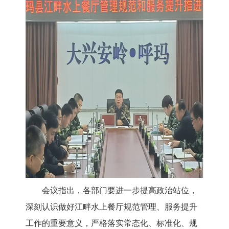
会议指出，各部门要进一步提高政治站位，
深刻认识做好江畔水上餐厅规范管理、服务提升
工作的重要意义，严格落实常态化、标准化、规