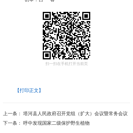
扫一扫在手机打开当前页
【打印正文】
上一条：
塔河县人民政府召开党组（扩大）会议暨常务会议
下一条：
呼中发现国家二级保护野生植物