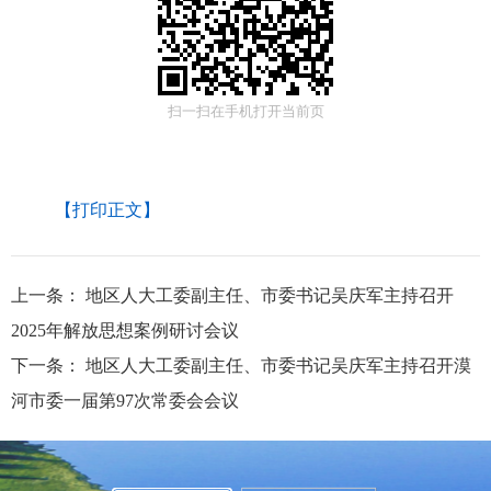
扫一扫在手机打开当前页
【打印正文】
上一条：
地区人大工委副主任、市委书记吴庆军主持召开
2025年解放思想案例研讨会议
下一条：
地区人大工委副主任、市委书记吴庆军主持召开漠
河市委一届第97次常委会会议