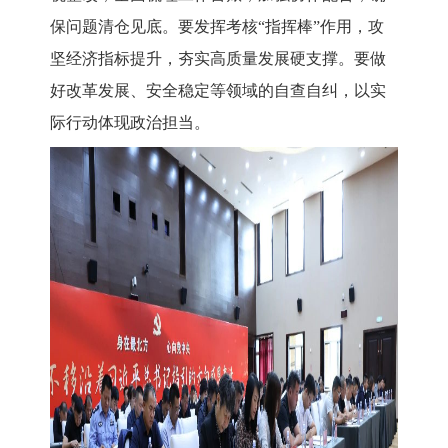
保问题清仓见底。
要发挥考核
“指挥棒”作用，攻
坚经济指标提升
，夯实高质量发展硬支撑
。
要做
好改革发展、安全稳定等领域的自查自纠，以实
际行动体现政治担当。