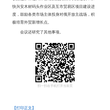
快兴安木材码
头作业区及
互市贸易区项目
建设进
度，鼓励各类市场主体投身对俄开放主战场，积
极培育外贸新增长点。
会议还研究了其他事项。
扫一扫在手机打开当前页
【打印正文】