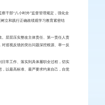
察干部“八小时外”监督管理规定，强化全
展树立和践行正确政绩观学习教育紧密结
效。层层压实整改主体责任、第一责任人责
，对巡视反馈的突出问题深挖根源、举一反
到日常工作、落实到具体履职全过程，切实
想，以最高标准、最严要求约束自己，自觉