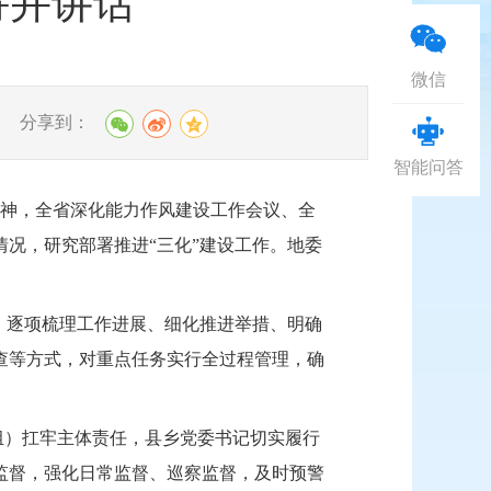
持并讲话
微信
分享到：
智能问答
精神，全省深化能力作风建设工作会议、全
况，研究部署推进“三化”建设工作。地委
，逐项梳理工作进展、细化推进举措、明确
查等方式，对重点任务实行全过程管理，确
组）扛牢主体责任，县乡党委书记切实履行
监督，强化日常监督、巡察监督，及时预警