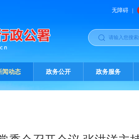
无障碍
|
新闻动态
政务公开
政务服务