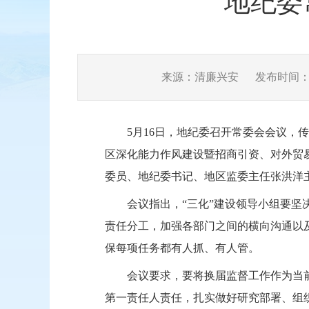
地纪委
来源：清廉兴安
发布时间：202
5月16日，地纪委召开常委会会议
区深化能力作风建设暨招商引资、对外贸
委员、地纪委书记、地区监委主任张洪洋
会议指出，“三化”建设领导小组要
责任分工，加强各部门之间的横向沟通以
保每项任务都有人抓、有人管。
会议要求，要将换届监督工作作为当前
第一责任人责任，扎实做好研究部署、组