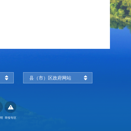
县（市）区政府网站
明
举报专区