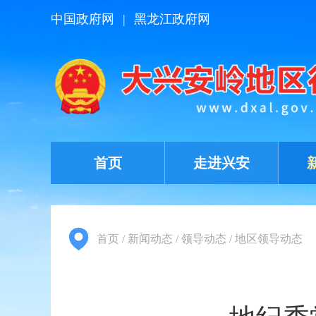
中国政府网
|
黑龙江政府网
首页
走进兴安
首页
/
新闻动态
/
领导动态
/
地区领导动态