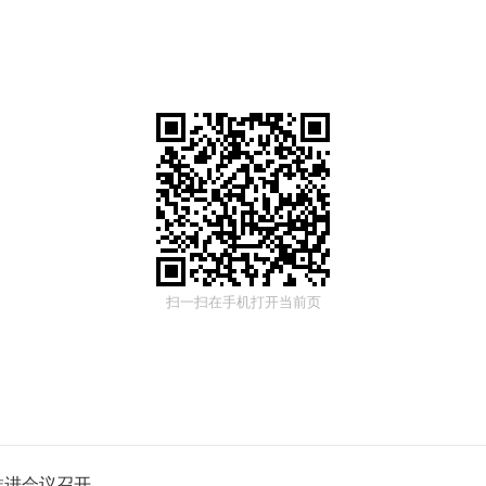
扫一扫在手机打开当前页
推进会议召开