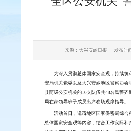
全区公安机关“
来源：大兴安岭日报
发布时间：2
为深入贯彻总体国家安全观，持续筑
安局机关党委以及大兴安岭地区警察协会联
县两级公安机关的16支队伍共48名民警
局在家领导班子成员出席赛场观摩指导。
活动首日，邀请地区国家保密局综合
总体国家安全观等内容，结合工作实际和