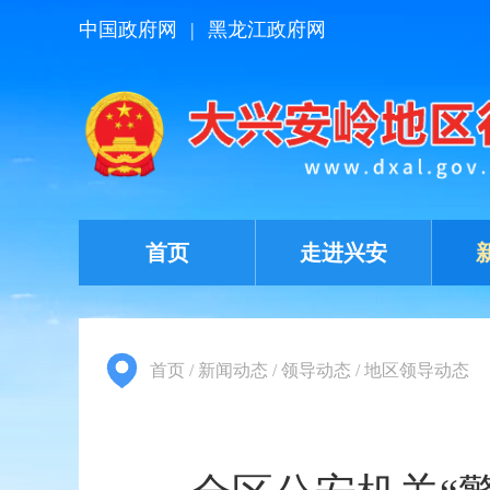
中国政府网
|
黑龙江政府网
首页
走进兴安
首页
/
新闻动态
/
领导动态
/
地区领导动态