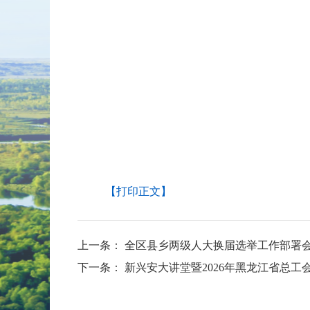
【打印正文】
上一条：
全区县乡两级人大换届选举工作部署
下一条：
新兴安大讲堂暨2026年黑龙江省总