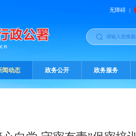
无障碍
|
新闻动态
政务公开
政务服务