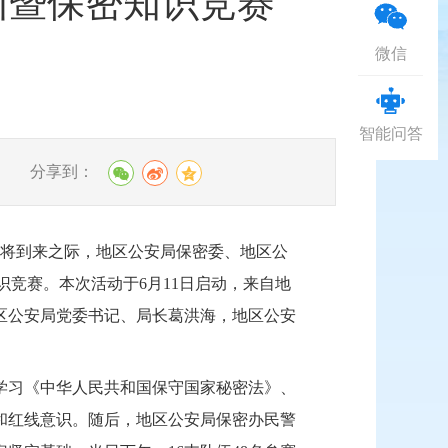
训暨保密知识竞赛
微信
智能问答
分享到：
即将到来之际，地区公安局保密委、地区公
识竞赛。本次活动于6月11日启动，来自地
地区公安局党委书记、局长葛洪海，地区公安
学习《中华人民共和国保守国家秘密法》、
和红线意识。随后，地区公安局保密办民警