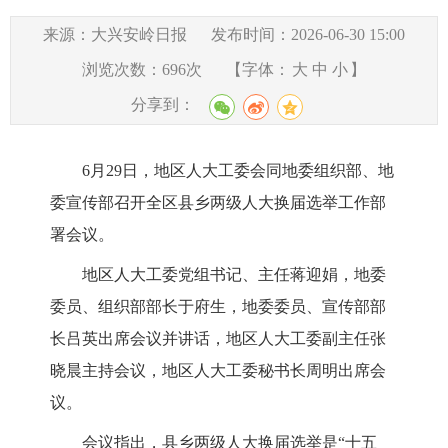
来源：大兴安岭日报
发布时间：2026-06-30 15:00
浏览次数：
696
次
【字体：
大
中
小
】
分享到：
6月29日，地区人大工委会同地委组织部、地
委宣传部召开全区县乡两级人大换届选举工作部
署会议。
地区人大工委党组书记、主任蒋迎娟，地委
委员、组织部部长于府生，地委委员、宣传部部
长吕英出席会议并讲话，地区人大工委副主任张
晓晨主持会议，地区人大工委秘书长周明出席会
议。
会议指出，县乡两级人大换届选举是“十五