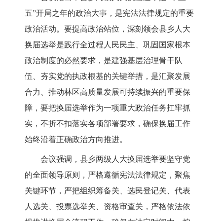
五”开局之年的政治大事，是宪法法律规定的重要
政治活动。要提高政治站位，深刻领会县乡人大
换届选举是践行全过程人民民主、巩固国家根本
政治制度的必然要求，是建强基层治理骨干队
伍、夯实党的执政根基的关键举措，是汇聚发展
合力、推动林区高质量发展可持续振兴的重要保
障，要把换届选举作为一项重大政治任务扛牢抓
实，不折不扣落实各项部署要求，确保换届工作
始终沿着正确政治方向推进。
会议强调，县乡两级人大换届选举要坚守党
的全面领导原则，严格遵循宪法法律规定，聚焦
关键环节，严把组织筹备关、选民登记关、代表
人选关、投票选举关、资格审查关，严格依法依