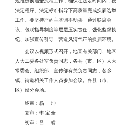
规推进换届全流程工作，确保在法定时间内，按
法定程序、法定标准指导下高质量完成换届选举
工作。要坚持严的主基调不动摇，通过联席会
议、包联指导制度等层层压实责任，强化监督执
纪、加强宣传引导，营造风清气正的换届环境。
会议以视频形式召开，地直有关部门、地区
人大工委各处室负责同志，各县（市、区）人大
常委会、组织部、宣传部有关负责同志，各乡
镇、街道相关工作人员参加会议。各县（市、
区）设分会场。
终审：
杨坤
复审：
李宝全
初审：
吕睿