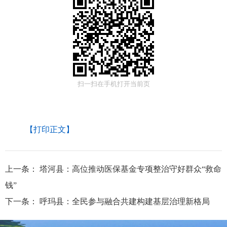
扫一扫在手机打开当前页
【打印正文】
上一条：
塔河县：高位推动医保基金专项整治守好群众“救命
钱”
下一条：
呼玛县：全民参与融合共建构建基层治理新格局