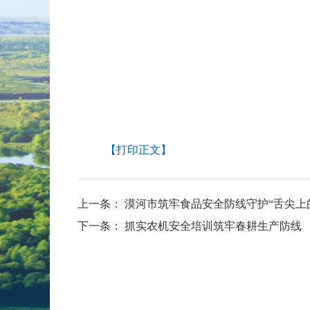
【打印正文】
上一条：
漠河市筑牢食品安全防线守护“舌尖上
下一条：
抓实农机安全培训筑牢春耕生产防线