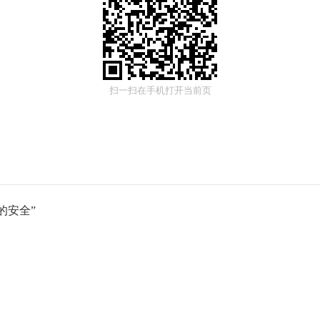
扫一扫在手机打开当前页
的安全”