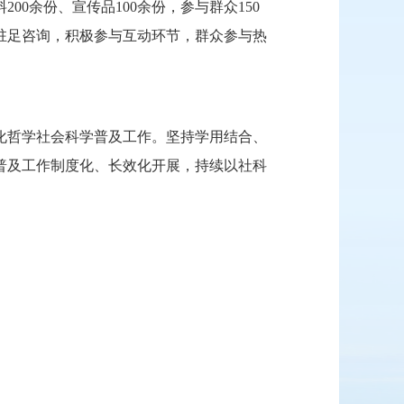
0余份、宣传品100余份，参与群众150
驻足咨询，积极参与互动环节，群众参与热
化哲学社会科学普及工作。坚持学用结合、
普及工作制度化、长效化开展，持续以社科