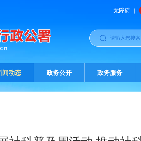
无障碍
|
新闻动态
政务公开
政务服务