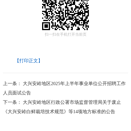
扫一扫在手机打开当前页
【打印正文】
上一条：
大兴安岭地区2025年上半年事业单位公开招聘工作
人员面试公告
下一条：
大兴安岭地区行政公署市场监督管理局关于废止
《大兴安岭白鲜栽培技术规范》等14项地方标准的公告