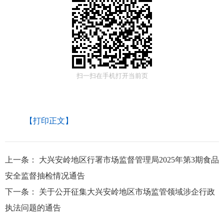
扫一扫在手机打开当前页
【打印正文】
上一条：
大兴安岭地区行署市场监督管理局2025年第3期食品
安全监督抽检情况通告
下一条：
关于公开征集大兴安岭地区市场监管领域涉企行政
执法问题的通告