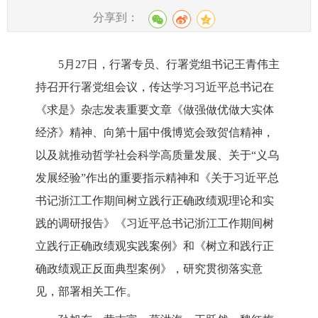
分享到：
5月27日，行署专员、行署党组书记王青伟主
持召开行署党组会议，传达学习习近平总书记在
《求是》杂志发表重要文章《做强做优做大实体
经济》精神、向第十届中俄博览会致贺信精神，
以及就推动哲学社会科学高质量发展、关于“义乌
发展经验”作出的重要指示精神和《关于习近平总
书记浙江工作期间树立践行正确政绩观理论和实
践的调研报告》《习近平总书记浙江工作期间树
立践行正确政绩观实践案例》和《树立和践行正
确政绩观正反面典型案例》，研究贯彻落实意
见，部署相关工作。