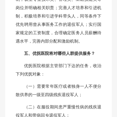
岗位并明确相关职责；完善人才培养和引进机
制，积极培养和引进学科带头人，同等条件下
优先聘用曾从事医务工作的退役军人；实行国
家规定的工资制度，合理确定医务人员薪酬待
遇水平，完善内部分配和激励机制。
五、优抚医院将对哪些人群提供服务？
优抚医院根据主管部门下达的任务，收治
下列优抚对象：
（一）需要常年医疗或者独身一人不便分
散供养的一级至四级残疾退役军人；
（二）在服役期间患严重慢性病的残疾退
役军人和带病回乡退役军人；