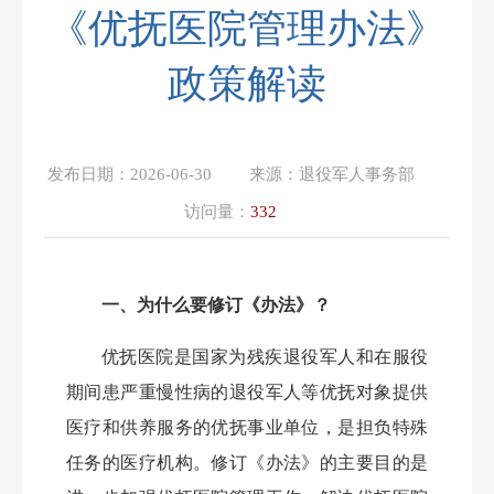
《优抚医院管理办法》
政策解读
发布日期：
2026-06-30
来源：
退役军人事务部
访问量：
332
一、为什么要修订《办法》？
优抚医院是国家为残疾退役军人和在服役
期间患严重慢性病的退役军人等优抚对象提供
医疗和供养服务的优抚事业单位，是担负特殊
任务的医疗机构。修订《办法》的主要目的是