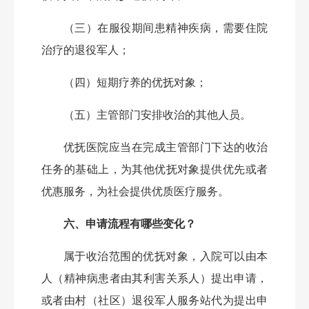
（三）在服役期间患精神疾病，需要住院
治疗的退役军人；
（四）短期疗养的优抚对象；
（五）主管部门安排收治的其他人员。
优抚医院应当在完成主管部门下达的收治
任务的基础上，为其他优抚对象提供优先或者
优惠服务，为社会提供优质医疗服务。
六、申请流程有哪些变化？
属于收治范围的优抚对象，入院可以由本
人（精神病患者由其利害关系人）提出申请，
或者由村（社区）退役军人服务站代为提出申