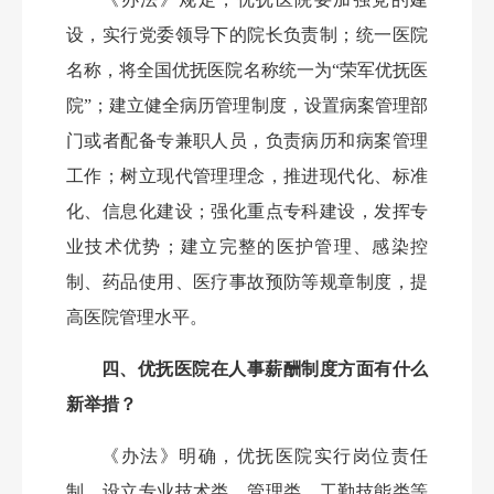
设，实行党委领导下的院长负责制；统一医院
名称，将全国优抚医院名称统一为
“荣军优抚医
院”；建立健全病历管理制度，设置病案管理部
门或者配备专兼职人员，负责病历和病案管理
工作；树立现代管理理念，推进现代化、标准
化、信息化建设；强化重点专科建设，发挥专
业技术优势；建立完整的医护管理、感染控
制、药品使用、医疗事故预防等规章制度，提
高医院管理水平。
四、优抚医院在人事薪酬制度方面有什么
新举措？
《办法》明确，优抚医院实行岗位责任
制，设立专业技术类、管理类、工勤技能类等