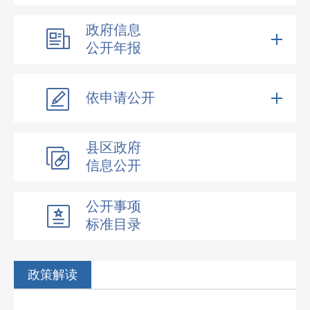
政府信息
公开年报
依申请公开
县区政府
信息公开
公开事项
标准目录
政策解读