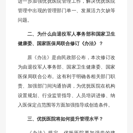
进一步加强优抚医院管理工作，解决优抚医院
管理中出现的管理部门单一、发展活力欠缺等
问题。
二、为什么由退役军人事务部和国家卫生
健康委、国家医保局联合修订《办法》？
原《办法》是由民政部公布，本次修订改
为由退役军人事务部、国家卫生健康委、国家
医保局联合公布。这有利于明确各相关部门职
责、加强部门间沟通协调，为优抚医院在机构
设置规划、行业监管指导、人员培训进修、纳
入医保定点范围等方面加强指导或创造条件。
三、优抚医院将如何提升管理水平？
《办法》规定，优抚医院要加强党的建