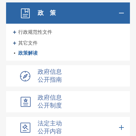
政 策
行政规范性文件
其它文件
政策解读
政府信息
公开指南
政府信息
公开制度
法定主动
公开内容