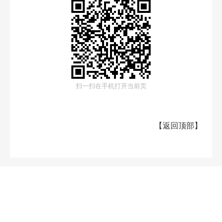
扫一扫在手机打开当前页
【
返回顶部
】