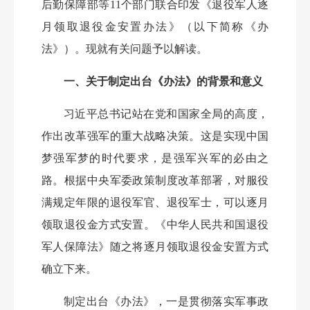
后勤保障部等
11个部门联合印发《退役军人逐
月领取退役金安置办法》（以下简称《办
法》）。现就有关问题予以解读。
一、关于制定出台《办法》的背景和意义
习近平总书记站在党和国家全局的高度，
作出改革强军的重大战略决策。这是实现中国
梦强军梦的时代要求，是强军兴军的必由之
路。根据中央军委政策制度改革部署，对服役
满规定年限的退役军官、退役军士，可以逐月
领取退役金方式安置。《中华人民共和国退役
军人保障法》随之将逐月领取退役金安置方式
确立下来。
制定出台《办法》，一是贯彻落实军事政