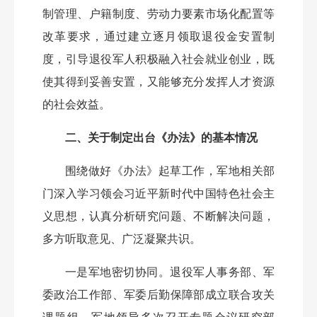
制管理、户籍制度、劳动力要素市场化配置等
改革要求，通过建立逐月领取退役金安置制
度，引导退役军人积极融入社会就业创业，既
使其得到妥善安置，又能够充分发挥人才资源
的社会效益。
二、关于制定出台《办法》的基本情况
围绕做好《办法》起草工作，军地相关部
门深入学习领会习近平新时代中国特色社会主
义思想，认真分析研究问题、不断解决问题，
多方听取意见、广泛凝聚共识。
一是军地密切协同。退役军人事务部、军
委政治工作部、军委后勤保障部成立联合攻关