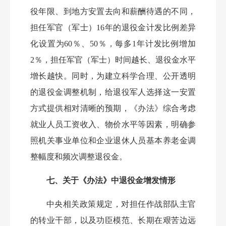
役年限、到地方安置去向和薪酬待遇的不同，
担任军官（军士）16年的退役金计发比例差异
化设置为60％、50％，每多1年计发比例增加
2％，担任军官（军士）时间越长、退役金水平
增长越快。同时，为建立科学合理、公开透明
的退役金调整机制，给退役军人选择这一安置
方式提供相对清晰的预期，《办法》综合考虑
就业人员工资收入、物价水平等因素，明确参
照机关事业单位和企业退休人员基本养老金调
整幅度和频次调整退役金。
七、关于《办法》中退役金增发情形
中央相关政策规定，对担任作战部队主官
的转业干部，以及功臣模范、长期在艰苦边远