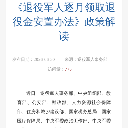
《退役军人逐月领取退
役金安置办法》政策解
读
发布日期：
2026-06-30
来源：
退役军人事务部
访问量：
775
近日，退役军人事务部、中央组织部、教
育部、公安部、财政部、人力资源社会保障
部、住房和城乡建设部、国家税务总局、国家
医疗保障局、中央军委政治工作部、中央军委