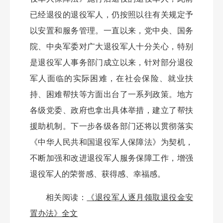
已经退役的退役军人，仍按照以往有关规定予
以安置和服务管理。一直以来，党中央、国务
院、中央军委对广大退役军人十分关心，特别
是退役军人事务部门成立以来，针对部分退役
军人面临的实际困难，在社会保险、就业扶
持、困难帮扶等方面出台了一系列政策。地方
各级党委、政府也拿出具体举措，建立了帮扶
援助机制。下一步各级各部门还将以贯彻落实
《中华人民共和国退役军人保障法》为契机，
不断加强和改进退役军人服务保障工作，增强
退役军人的荣誉感、获得感、幸福感。
相关阅读：
《退役军人逐月领取退役金安
置办法》全文