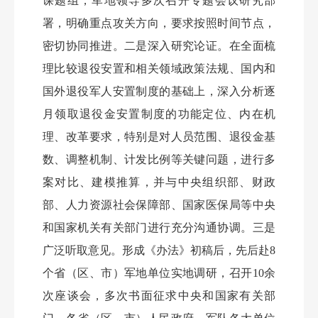
课题组，军地领导多次召开专题会议研究部
署，明确重点攻关方向，要求按照时间节点，
密切协同推进。二是深入研究论证。在全面梳
理比较退役安置和相关领域政策法规、国内和
国外退役军人安置制度的基础上，深入分析逐
月领取退役金安置制度的功能定位、内在机
理、改革要求，特别是对人员范围、退役金基
数、调整机制、计发比例等关键问题，进行多
案对比、建模推算，并与中央组织部、财政
部、人力资源社会保障部、国家医保局等中央
和国家机关有关部门进行充分沟通协调。三是
广泛听取意见。形成《办法》初稿后，先后赴
8
个省（区、市）军地单位实地调研，召开10余
次座谈会，多次书面征求中央和国家有关部