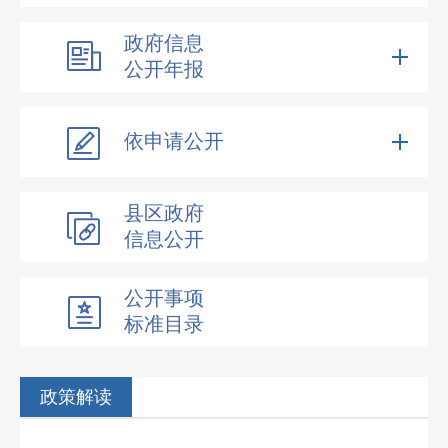
政府信息
公开年报
依申请公开
县区政府
信息公开
公开事项
标准目录
政策解读