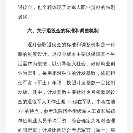
退役金，也全程体现了对军人职业贡献的特别
褒奖。
六、关于退役金的标准和调整机制
逐月领取退役金的标准和调整机制是一种
新的制度设计。退役金标准主要以保障基本生
活需求为依据，以引导融入社会、鼓励就业创
业为牵引，采用相对独立的计发基数，依据担
任军官（军士）年限，按照计发基数一定比例
发放。其中，计发基数主要针对逐月领取退役
金的退役军人工作生涯
“半程在军队、半程在地
方”的特点，参考现阶段各衔级军人工资和城镇
单位就业人员平均工资，综合确定为相对合理
的固定值；计发比例综合考虑军官（军士）服