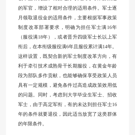
的军官，增设了相对合理的适用条件。军士逐
月领取退役金的适用条件，主要根据军事政策
制度改革部署要求，明确为担任军士满16年
（服役满18年），或者晋升四级军士长以上军
衔后，在本衔级服役满6年且服役累计满14年。
这样设置，既契合新的军士制度改革方向，有
利于牵引技术成熟骨干长期服役，在黄金年龄
段为部队多作贡献，也能够确保享受政策人员
具有一定规模，避免条件过高造成政策效用低
的问题。同时，考虑到大学毕业生军士、招收
军士，由于高定军衔，有的未达到担任军士16
年的条件就要退役，因此适当放宽了这类群体
的年限条件。