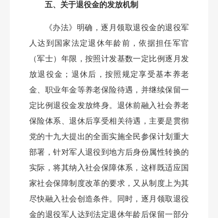
五、关于退役金的发放机制
《办法》明确，逐月领取退役金的退役军
人达到国家法定退休年龄前，依据担任军官
（军士）年限，按照计发基数一定比例逐月发
放退役金；退休后，按照规定享受基本养老
金、职业年金等养老保险待遇，并继续保留一
定比例退役金发放终身。退休前融入社会养老
保险体系、退休后享受相关待遇，主要是贯彻
党的十九大提出的全面实施全民参保计划重大
部署，针对军人退役到地方后身份属性转换的
实际，将其纳入社会保障体系，这样既适应国
家社会保障制度改革的要求，又从制度上为其
尽快融入社会创造条件。同时，逐月领取退役
金的退役军人达到法定退休年龄后保留一部分