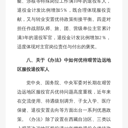
艇、涉核等特殊岗位工作满10年的退役军人，
退役金计发比例增加5％，既合理体现服役贡
献，又与转业安置优待政策衔接平衡。四是对
担任作战部队师、旅、团、营级单位主官累计
满3年的退役军官，退役金计发比例增加2％，
适度体现对主官岗位责任与付出的褒奖。
八、关于《办法》中如何优待艰苦边远地
区服役退役军人
党中央、国务院、中央军委对长期在艰苦
边远地区服役官兵优待问题高度重视，近年来
在交流使用、待遇级别调升、子女入学、医疗
保健、退役安置去向等方面出台一系列优惠政
策。《办法》除了设置在西藏自治区、三类以