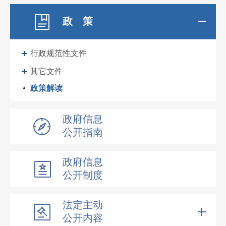
政 策
行政规范性文件
其它文件
政策解读
政府信息
公开指南
政府信息
公开制度
法定主动
公开内容