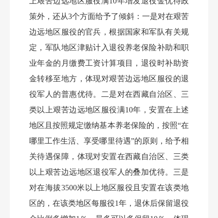
上艰苦边远地区服役满
10年增发退役金优待政
策外，还从3个方面给予了倾斜：一是对在艰苦
边远地区服役的官兵，根据国家和军队有关规
定，军队地区津贴计入退役养老保险补助和职
业年金的月缴费工资计算项目，退役时补助资
金转移至地方，体现对艰苦边远地区服役的退
役军人的普惠优待。二是对在西藏自治区、三
类以上艰苦边远地区服役满10年，安置在上述
地区且按照规定缴纳基本养老保险的，按照“在
哪里工作生活、享受哪里待遇”的原则，给予相
关待遇保障，体现对安置在西藏自治区、三类
以上艰苦边远地区退役军人的叠加优待。三是
对在海拔3500米以上地区服役且安置在该类地
区的，在该类地区每服役1年，退休后保留退役