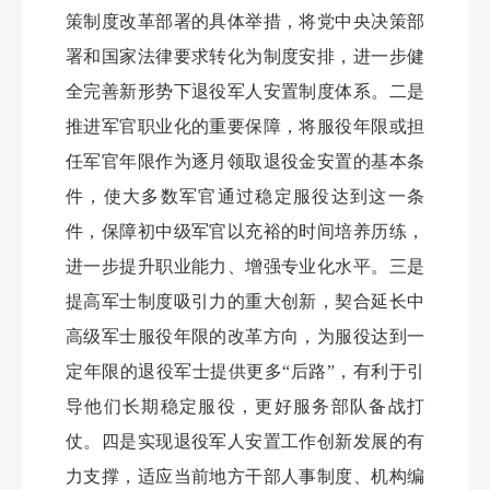
策制度改革部署的具体举措，将党中央决策部
署和国家法律要求转化为制度安排，进一步健
全完善新形势下退役军人安置制度体系。二是
推进军官职业化的重要保障，将服役年限或担
任军官年限作为逐月领取退役金安置的基本条
件，使大多数军官通过稳定服役达到这一条
件，保障初中级军官以充裕的时间培养历练，
进一步提升职业能力、增强专业化水平。三是
提高军士制度吸引力的重大创新，契合延长中
高级军士服役年限的改革方向，为服役达到一
定年限的退役军士提供更多
“后路”，有利于引
导他们长期稳定服役，更好服务部队备战打
仗。四是实现退役军人安置工作创新发展的有
力支撑，适应当前地方干部人事制度、机构编