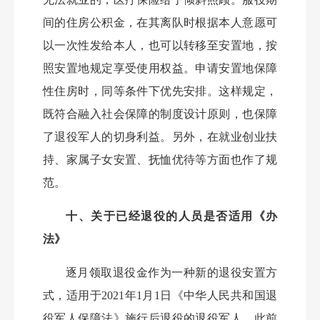
间的住房公积金，在其离队时根据本人意愿可
以一次性发给本人，也可以转移至安置地，按
照安置地规定享受使用权益。申请安置地保障
性住房时，同等条件下优先安排。这样规定，
既符合融入社会保障的制度设计原则，也保障
了退役军人的切身利益。另外，在就业创业扶
持、家属子女安置、抚恤优待等方面也作了规
范。
十、关于已经退役的人员是否适用《办
法》
逐月领取退役金作为一种新的退役安置方
式，适用于
2021年1月1日《中华人民共和国退
役军人保障法》施行后退役的退役军人，此前