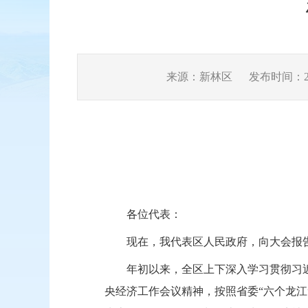
来源：新林区
发布时间：2025
各位代表：
现在，我代表区人民政府，向大会报
年初以来，全区上下
深入学习贯彻习
央经济工作会议精神，
按照
省委
“六个龙江