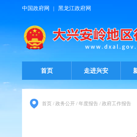
中国政府网
|
黑龙江政府网
首页
走进兴安
首页
/
政务公开
/
年度报告
/
政府工作报告