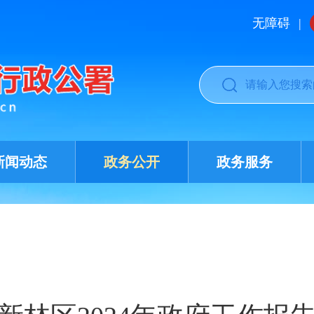
无障碍
|
新闻动态
政务公开
政务服务