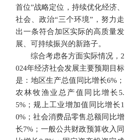
首位”战略定位，持续优化经济、
社会、政治“三个环境”，努力走
出一条符合加区实际的高质量发
展、可持续振兴的新路子。
综合考虑各方面实际情况，
2
024年经济社会发展主要预期目标
是：
地区生产总值同比增长
6%；
农林牧渔业总产值同比增长5.
5%；规上工业增加值同比增长1
0%；社会消费品零售总额同比增
长7%；一般公共财政预算收入同