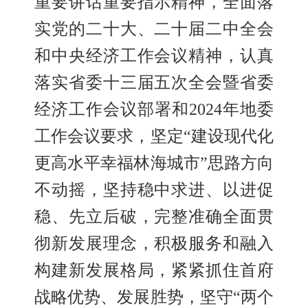
重要讲话重要指示精神，全面落
实党的二十大、二十届二中全会
和中央经济工作会议精神，认真
落实省委十三届五次全会暨省委
经济工作会议部署和
2024年地委
工作会议要求，坚定“建设现代化
更高水平幸福林海城市”思路方向
不动摇，坚持稳中求进、以进促
稳、先立后破，完整准确全面贯
彻新发展理念，积极服务和融入
构建新发展格局，紧紧抓住首府
战略优势、发展胜势，坚守“两个