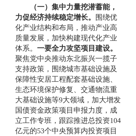
（一）集中力量挖潜蓄能，
力促经济持续稳定增长。
围绕优
化产业结构和布局，推动产业高
质量发展，加快构建现代化产业
体系。
一要全力攻坚项目建设。
聚焦党中央推动东北振兴一揽子
支持政策，围绕城市基础设施及
保障性安居工程配套基础设施、
生态环境保护修复、交通物流重
大基础设施等
9大领域，加大增发
国债资金政策项目申报力度，成
立工作专班，跟踪推进总投资104
亿元的53个中央预算内投资项目