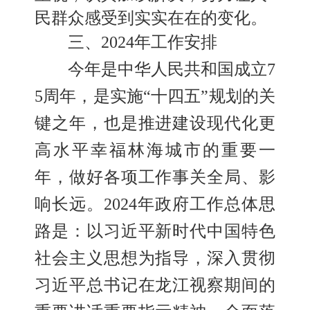
民群众感受到实实在在的变化。
三
、
202
4
年工作安排
今年是中华人民共和国成立
7
5周年，是实施“十四五”规划的关
键之年，也是推进建设现代化更
高水平幸福林海城市的重要一
年，做好各项工作事关全局
、
影
响长远。
2024年政府工作总体思
路是：
以习近平新时代中国特色
社会主义思想为指导，深入贯彻
习近平总书记在龙江视察期间的