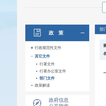
部
政 策
行政规范性文件
其它文件
行署文件
行署办公室文件
部门文件
政策解读
政府信息