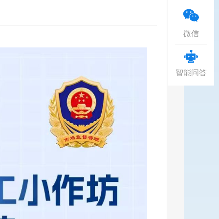
微信
智能问答