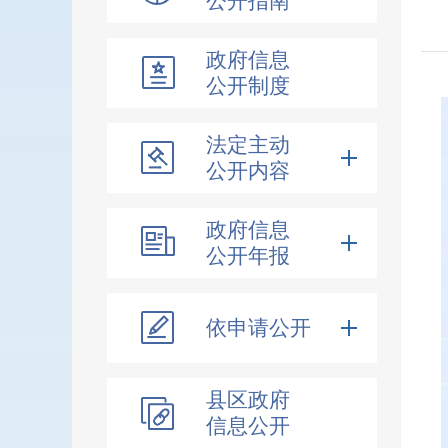
公开指南
政府信息
公开制度
法定主动
公开内容
政府信息
公开年报
依申请公开
县区政府
信息公开