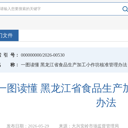
门文件
索
引
号：
000000000/2026-00530
名
称：
一图读懂 黑龙江省食品生产加工小作坊核准管理办法
一图读懂 黑龙江省食品生产
办法
发布日期：
2026-05-29
来源：
大兴安岭市场监督管理局