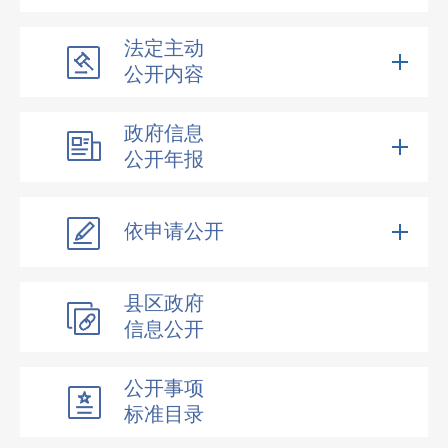
法定主动
公开内容
政府信息
公开年报
依申请公开
县区政府
信息公开
公开事项
标准目录