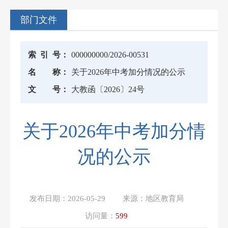
部门文件
索
引
号：
000000000/2026-00531
名
称：
关于2026年中考加分情况的公示
文
号：
大教函〔2026〕24号
关于2026年中考加分情
况的公示
发布日期：
2026-05-29
来源：
地区教育局
访问量：
599