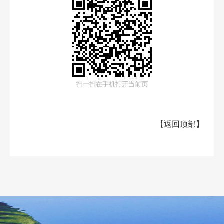
扫一扫在手机打开当前页
【
返回顶部
】