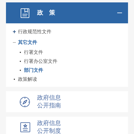
政 策
行政规范性文件
其它文件
行署文件
行署办公室文件
部门文件
政策解读
政府信息
公开指南
政府信息
公开制度