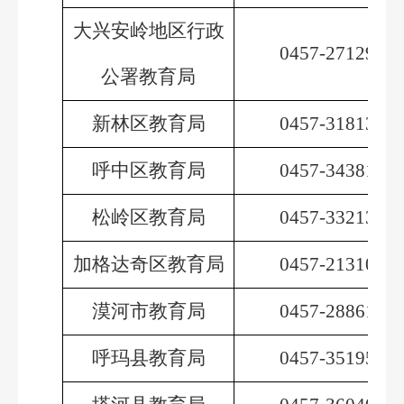
大兴安岭地区行政
0457-2712993
公署教育局
新林区教育局
0457-3181324
呼中区教育局
0457-3438132
松岭区教育局
0457-3321356
加格达奇区教育局
0457-2131027
漠河市教育局
0457-2886105
呼玛县教育局
0457-3519500