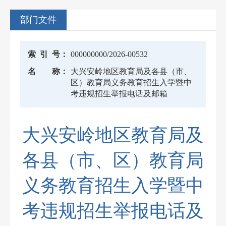
部门文件
索
引
号：
000000000/2026-00532
名
称：
大兴安岭地区教育局及各县（市、
区）教育局义务教育招生入学暨中
考违规招生举报电话及邮箱
大兴安岭地区教育局及
各县（市、区）教育局
义务教育招生入学暨中
考违规招生举报电话及