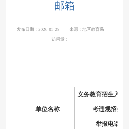
邮箱
发布日期：
2026-05-29
来源：
地区教育局
访问量：
667
义务教育招生入学
单位名称
考
违规招生
举报电话