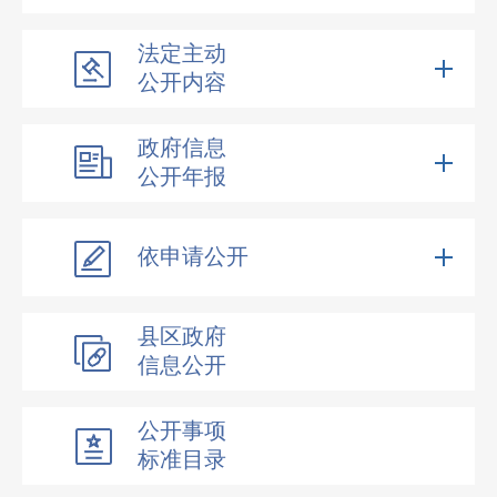
法定主动
公开内容
政府信息
公开年报
依申请公开
县区政府
信息公开
公开事项
标准目录