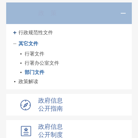
政 策
行政规范性文件
其它文件
行署文件
行署办公室文件
部门文件
政策解读
政府信息
公开指南
政府信息
公开制度