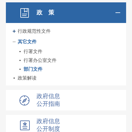
政 策
行政规范性文件
其它文件
行署文件
行署办公室文件
部门文件
政策解读
政府信息
公开指南
政府信息
公开制度