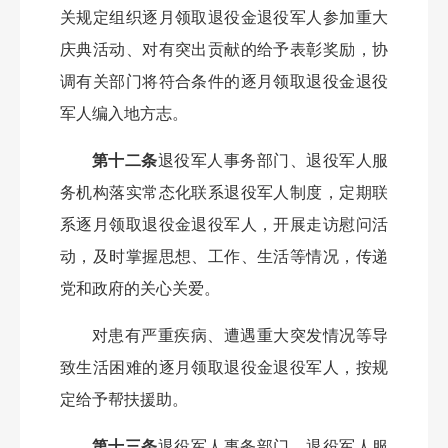
关规定组织逐月领取退役金退役军人参加重大
庆典活动、对有突出贡献的给予表彰奖励，协
调有关部门将符合条件的逐月领取退役金退役
军人编入地方志。
第十二条
退役军人事务部门、退役军人服
务机构落实常态化联系退役军人制度，定期联
系逐月领取退役金退役军人，开展走访慰问活
动，及时掌握思想、工作、生活等情况，传递
党和政府的关心关爱。
对患有严重疾病、遭遇重大突发情况等导
致生活困难的逐月领取退役金退役军人，按规
定给予帮扶援助。
第十三条
退役军人事务部门、退役军人服