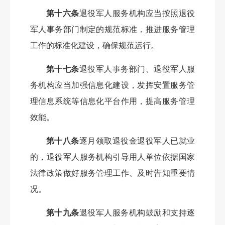
第十六条
退役军人服务机构应当按照退役
军人事务部门制定的规范标准，推进服务管理
工作的标准化建设，确保规范运行。
第十七条
退役军人事务部门、退役军人服
务机构应当加强信息化建设，发挥安置服务管
理信息系统等信息化平台作用，提高服务管理
效能。
第十八条
逐月领取退役金退役军人已就业
的，退役军人服务机构引导用人单位依据国家
法律政策做好服务管理工作、及时告知重要情
况。
第十九条
退役军人服务机构鼓励和支持逐