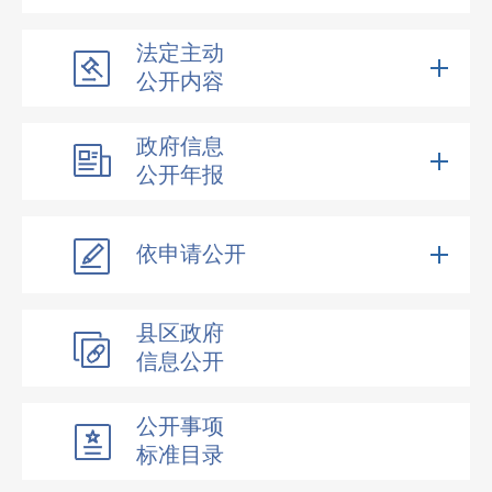
法定主动
公开内容
政府信息
公开年报
依申请公开
县区政府
信息公开
公开事项
标准目录