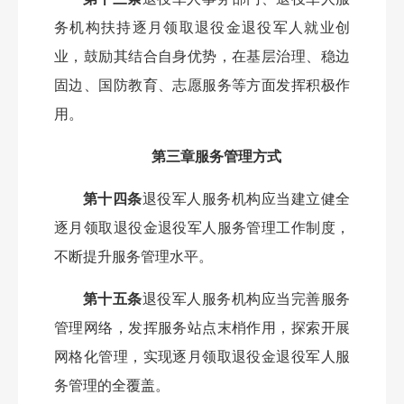
务机构扶持逐月领取退役金退役军人就业创
业，鼓励其结合自身优势，在基层治理、稳边
固边、国防教育、志愿服务等方面发挥积极作
用。
第三章服务管理方式
第十四条
退役军人服务机构应当建立健全
逐月领取退役金退役军人服务管理工作制度，
不断提升服务管理水平。
第十五条
退役军人服务机构应当完善服务
管理网络，发挥服务站点末梢作用，探索开展
网格化管理，实现逐月领取退役金退役军人服
务管理的全覆盖。