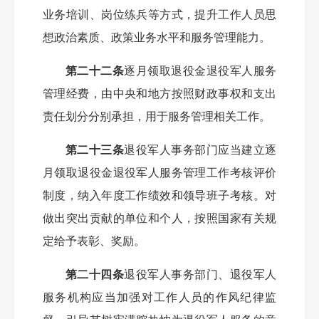
业务培训、岗位练兵等方式，提升工作人员思
想政治素质、政策业务水平和服务管理能力。
第二十二条
逐月领取退役金退役军人服务
管理经费，由中央和地方按照财政事权和支出
责任划分分别承担，用于服务管理相关工作。
第二十三条
退役军人事务部门应当建立逐
月领取退役金退役军人服务管理工作考核评价
制度，纳入年度工作绩效和领导班子考核。对
做出突出贡献的单位和个人，按照国家有关规
定给予表彰、奖励。
第二十四条
退役军人事务部门、退役军人
服务机构应当加强对工作人员的作风纪律监