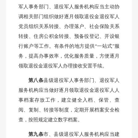
军人事务部门、退役军人服务机构应当主动协
调相关部门组织做好逐月领取退役金退役军人
党员组织关系转接、办理落户、社会保险关系
转接、住房公积金转接、预备役登记、开设银
行账户等工作。有条件的地方提供
“一站式”服
务，提高办事效率，优化服务质量，方便逐月
领取退役金退役军人办理接收安置手续。
第八条
县级退役军人事务部门、退役军人
服务机构应当做好逐月领取退役金退役军人人
事档案存放工作，建立健全入档、保管、查
阅、复制、转接等制度，定期开展档案安全检
查，按照规定建立数字档案。
第九条
市、县级退役军人服务机构应当建