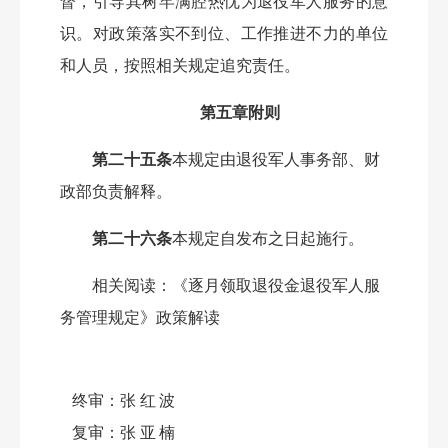
督，引导其树牢满腔热忱为退役军人服务的意
识。对政策落实不到位、工作推进不力的单位
和人员，按照相关规定追究责任。
第五章附则
第二十五条
本规定由退役军人事务部、财
政部负责解释。
第二十六条
本规定自发布之日起施行。
相关阅读：
《逐月领取退役金退役军人服
务管理规定》政策解读
终审：
张红波
复审：
张亚楠