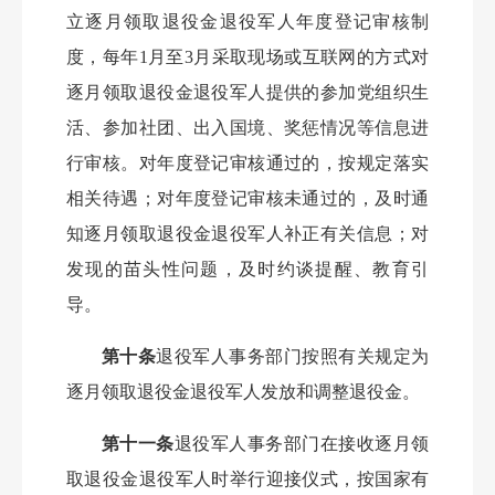
立逐月领取退役金退役军人年度登记审核制
度，每年
1月至3月采取现场或互联网的方式对
逐月领取退役金退役军人提供的参加党组织生
活、参加社团、出入国境、奖惩情况等信息进
行审核。对年度登记审核通过的，按规定落实
相关待遇；对年度登记审核未通过的，及时通
知逐月领取退役金退役军人补正有关信息；对
发现的苗头性问题，及时约谈提醒、教育引
导。
第十条
退役军人事务部门按照有关规定为
逐月领取退役金退役军人发放和调整退役金。
第十一条
退役军人事务部门在接收逐月领
取退役金退役军人时举行迎接仪式，按国家有