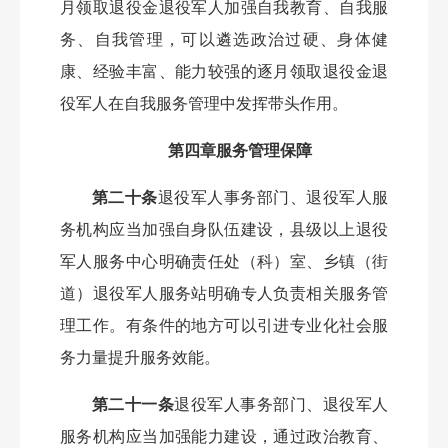
月领取退役金退役军人加强自我教育、自我服
务、自我管理，可以遴选政治过硬、身体健
康、经验丰富、能力较强的逐月领取退役金退
役军人在自我服务管理中发挥带头作用。
第四章服务管理保障
第二十条
退役军人事务部门、退役军人服
务机构应当加强自身队伍建设，县级以上退役
军人服务中心明确责任处（科）室、乡镇（街
道）退役军人服务站明确专人负责相关服务管
理工作。有条件的地方可以引进专业化社会服
务力量提升服务效能。
第二十一条
退役军人事务部门、退役军人
服务机构应当加强能力建设，通过政治教育、