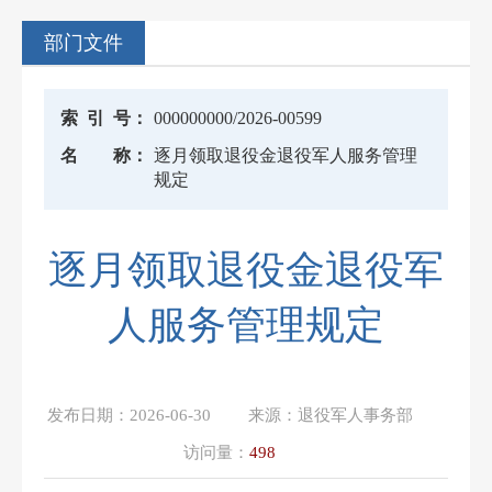
部门文件
索
引
号：
000000000/2026-00599
名
称：
逐月领取退役金退役军人服务管理
规定
逐月领取退役金退役军
人服务管理规定
发布日期：
2026-06-30
来源：
退役军人事务部
访问量：
498