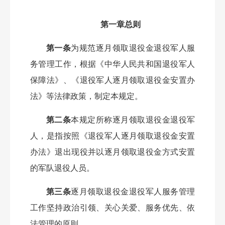
第一章总则
第一条
为规范逐月领取退役金退役军人服
务管理工作，根据《中华人民共和国退役军人
保障法》、《退役军人逐月领取退役金安置办
法》等法律政策，制定本规定。
第二条
本规定所称逐月领取退役金退役军
人，是指按照《退役军人逐月领取退役金安置
办法》退出现役并以逐月领取退役金方式安置
的军队退役人员。
第三条
逐月领取退役金退役军人服务管理
工作坚持政治引领、关心关爱、服务优先、依
法管理的原则。