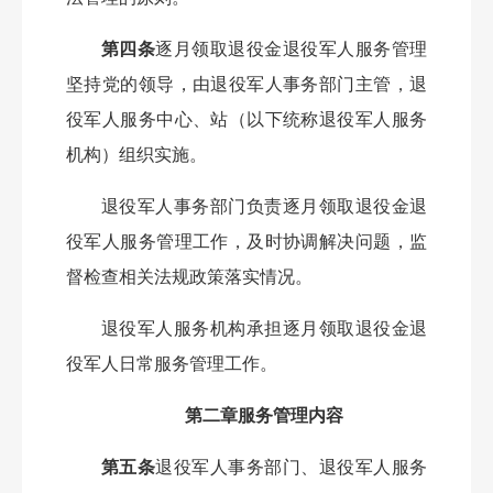
第四条
逐月领取退役金退役军人服务管理
坚持党的领导，由退役军人事务部门主管，退
役军人服务中心、站（以下统称退役军人服务
机构）组织实施。
退役军人事务部门负责逐月领取退役金退
役军人服务管理工作，及时协调解决问题，监
督检查相关法规政策落实情况。
退役军人服务机构承担逐月领取退役金退
役军人日常服务管理工作。
第二章服务管理内容
第五条
退役军人事务部门、退役军人服务