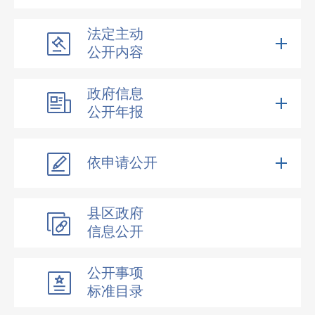
法定主动
公开内容
政府信息
公开年报
依申请公开
县区政府
信息公开
公开事项
标准目录