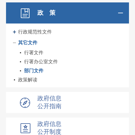
政 策
行政规范性文件
其它文件
行署文件
行署办公室文件
部门文件
政策解读
政府信息
公开指南
政府信息
公开制度