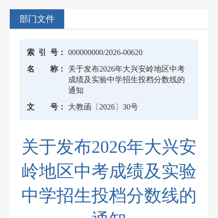
部门文件
索
引
号：
000000000/2026-00620
名
称：
关于发布2026年大兴安岭地区中考
成绩及实验中学招生投档分数线的
通知
文
号：
大教函〔2026〕30号
关于发布2026年大兴安
岭地区中考成绩及实验
中学招生投档分数线的