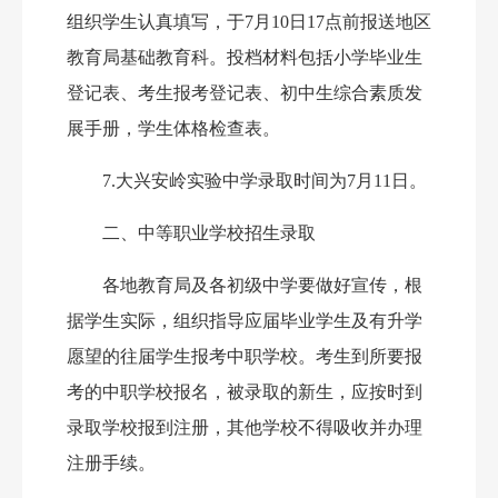
组织学生认真填写，于7月
10
日
17点
前报送地区
教育局基础教育科。投档材料包括小学毕业生
登记表、考生报考登记表、初中生综合素质发
展手册，学生体格检查表。
7
.大兴安岭实验中学录取时间为7月
11
日。
二、中等职业学校招生录取
各地教育局及各初级中学要做好宣传，根
据学生实际，组织指导应届毕业学生及有升学
愿望的往届学生报考中职学校。考生到所要报
考的中职学校报名，被录取的新生，应按时到
录取学校报到注册，其他学校不得吸收并办理
注册手续。