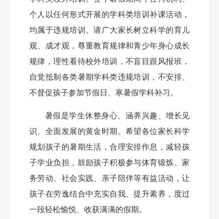
个人以任何形式开展的学科类培训补课活动，
均属于违规培训。请广大家长树立科学的育儿
观、成才观，尊重教育规律和青少年身心成长
规律，理性看待校外培训，不盲目跟风报班，
自觉抵制各类暑期学科类违规培训，不安排、
不督促孩子参加节假日、寒暑假学科补习。
暑假是学生休整身心、涵养兴趣、增长见
识、全面发展的黄金时期。希望各位家长科学
规划孩子的暑期生活，合理安排作息，减轻孩
子学业负担，鼓励孩子积极参与体育锻炼、家
务劳动、社会实践、亲子陪伴等有益活动，让
孩子在劳逸结合中充实自我、提升素养，度过
一段轻松愉悦、收获满满的假期。