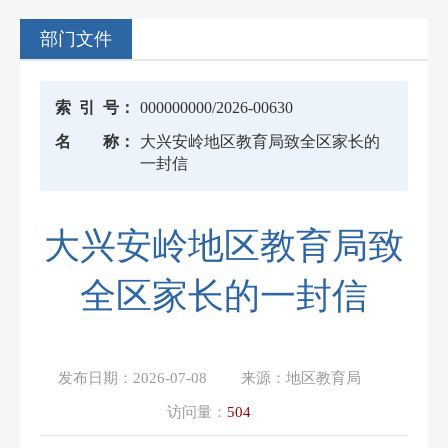
部门文件
索
引
号：
000000000/2026-00630
名
称：
大兴安岭地区教育局致全区家长的
一封信
大兴安岭地区教育局致
全区家长的一封信
发布日期：
2026-07-08
来源：
地区教育局
访问量：
504