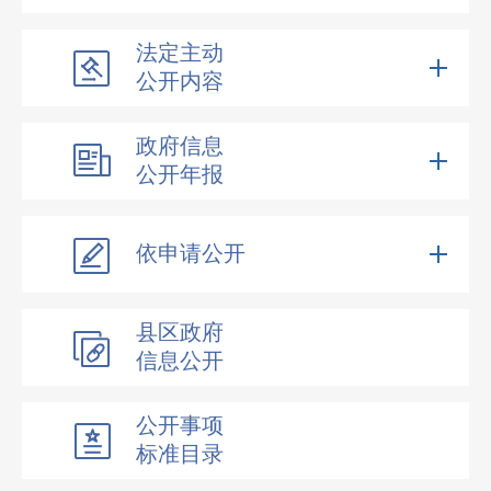
法定主动
公开内容
政府信息
公开年报
依申请公开
县区政府
信息公开
公开事项
标准目录