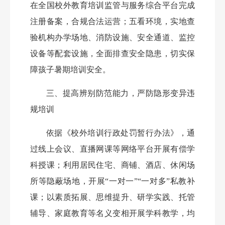
在全国校外教育培训监管与服务综合平台完成
注册备案，合规合法运营；五看环境，实地查
验机构办学场地、消防设施、安全通道、监控
设备等配套设施，全面排查安全隐患，切实保
障孩子暑期培训安全。
三、提高辨别防范能力，严防隐形变异违
规培训
依据《校外培训行政处罚暂行办法》，通
过线上会议、直播网课等网络平台开展有偿学
科授课；利用居民住宅、商铺、酒店、休闲场
所等隐蔽场地，开展
“一对一”“一对多”私教补
课；以素质拓展、思维提升、研学实践、托管
辅导、家庭教育等名义变相开展学科教学，均