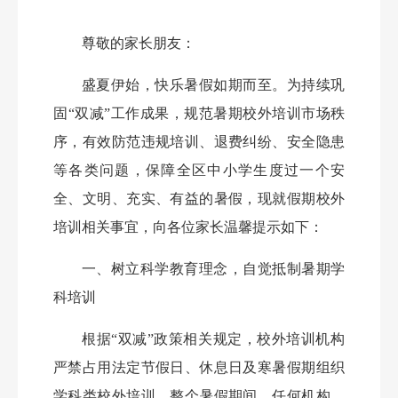
尊敬的家长朋友：
盛夏伊始，快乐暑假如期而至。为持续巩
固
“双减”工作成果，规范暑期校外培训市场秩
序，有效防范违规培训、退费纠纷、安全隐患
等各类问题，保障全区中小学生度过一个安
全、文明、充实、有益的暑假，现就假期校外
培训相关事宜，向各位家长温馨提示如下：
一、树立科学教育理念，自觉抵制暑期学
科培训
根据
“双减”政策相关规定，校外培训机构
严禁占用法定节假日、休息日及寒暑假期组织
学科类校外培训。整个暑假期间，任何机构、