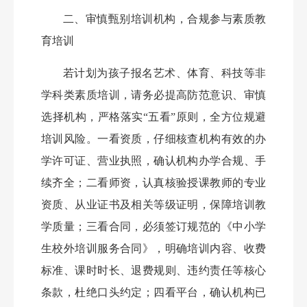
二、审慎甄别培训机构，合规参与素质教
育培训
若计划为孩子报名艺术、体育、科技等非
学科类素质培训，请务必提高防范意识、审慎
选择机构，严格落实
“五看”原则，全方位规避
培训风险。一看资质，仔细核查机构有效的办
学许可证、营业执照，确认机构办学合规、手
续齐全；二看师资，认真核验授课教师的专业
资质、从业证书及相关等级证明，保障培训教
学质量；三看合同，必须签订规范的《中小学
生校外培训服务合同》，明确培训内容、收费
标准、课时时长、退费规则、违约责任等核心
条款，杜绝口头约定；四看平台，确认机构已