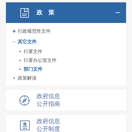
政 策
行政规范性文件
其它文件
行署文件
行署办公室文件
部门文件
政策解读
政府信息
公开指南
政府信息
公开制度