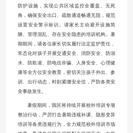
防护设施，实现公共区域监控全覆盖、无死
角，确保安全出口、疏散通道畅通无阻，规范
设置安全警示标识。请家长主动避开设施简
陋、管理混乱、存在安全隐患的培训机构。暑
期期间，请各位家长切实履行法定监护责任，
常态化对孩子开展交通安全、消防安全、防溺
水、防欺凌、防电信诈骗、人身安全、心理健
康等全方位安全教育，密切关注孩子外出、参
训、出行动态，时刻紧绷安全弦，严防各类安
全事故发生。
暑假期间，我区将持续开展校外培训专项
整治行动，严厉打击暑期违规补课、隐形变异
培训等各类违规行为，全力规范校外培训市场