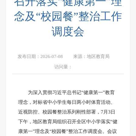
召开落实“健康第一”理
念及“校园餐”整治工作
调度会
发布日期：
2026-07-08
来源：
地区教育局
访问量：
为深入贯彻习近平总书记
“健康第一”教育
理念，对标省中小学生每日两小时体育活动、
近视防控、校园餐整治系列刚性部署，7月3日
下午，地区教育局组织召开全区中小学落实“健
康第一”理念及“校园餐”整治工作调度会。
会议