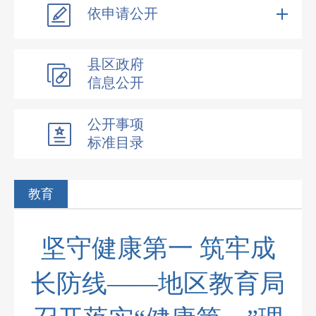
依申请公开
县区政府
信息公开
公开事项
标准目录
教育
坚守健康第一 筑牢成
长防线——地区教育局