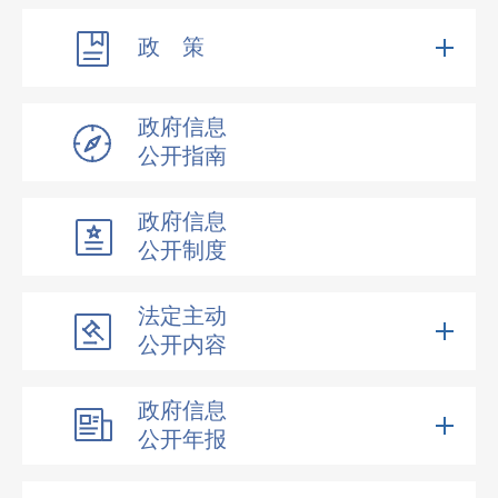
政 策
政府信息
公开指南
政府信息
公开制度
法定主动
公开内容
政府信息
公开年报