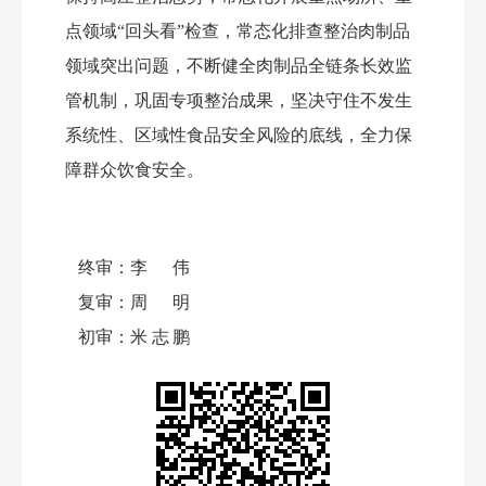
点领域
“回头看”检查，常态化排查整治肉制品
领域突出问题，不断健全肉制品全链条长效监
管机制，巩固专项整治成果，坚决守住不发生
系统性、区域性食品安全风险的底线，全力保
障群众饮食安全。
终审：
李伟
复审：
周明
初审：
米志鹏