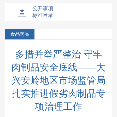
公开事项
标准目录
食品药品
多措并举严整治 守牢
肉制品安全底线——大
兴安岭地区市场监管局
扎实推进假劣肉制品专
项治理工作