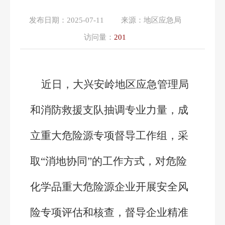
发布日期：
2025-07-11
来源：
地区应急局
访问量：
201
近日，大兴安岭地区应急管理局
和消防救援支队抽调专业力量，成
立重大危险源专项督导工作组，采
取“消地协同”的工作方式，对危险
化学品重大危险源企业开展安全风
险专项评估和核查，督导企业精准