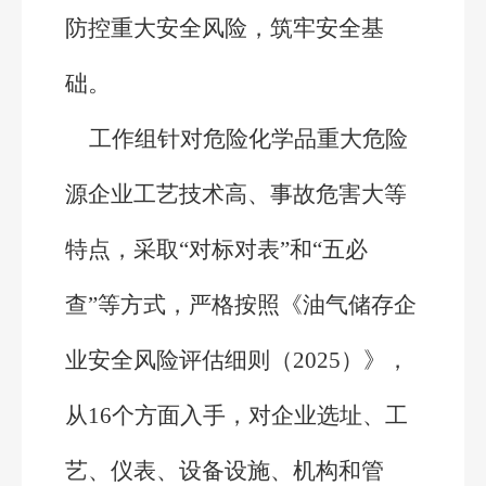
防控重大安全风险，筑牢安全基
础。
工作组针对危险化学品重大危险
源企业工艺技术高、事故危害大等
特点，采取“对标对表”和“五必
查”等方式，严格按照《油气储存企
业安全风险评估细则（2025）》，
从16个方面入手，对企业选址、工
艺、仪表、设备设施、机构和管