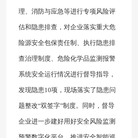
理、消防与应急等进行专项风险评
估和隐患排查，对企业落实重大危
险源安全包保责任制、执行隐患排
查治理制度、危险化学品监测报警
系统安全运行情况进行督导指导，
发现隐患10项，现场落实了隐患问
题整改“双签字”制度。同时，督导
企业进一步建好用好安全风险监测
预警数字化平台，推进安全智能巡