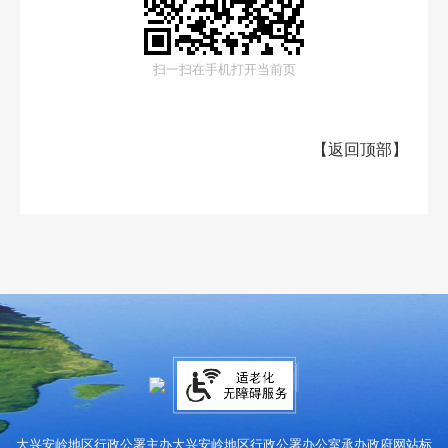
扫一扫在手机打开当前页
【
返回顶部
】
大兴安岭地区行政公署主办
大兴安岭地区行政公署办公室承办
政府网站标