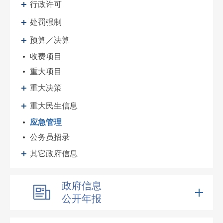
行政许可
处罚强制
预算／决算
收费项目
重大项目
重大决策
重大民生信息
应急管理
公务员招录
其它政府信息
政府信息
公开年报