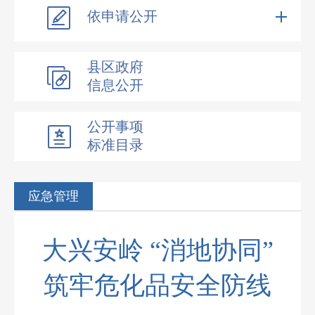
依申请公开
县区政府
信息公开
公开事项
标准目录
应急管理
大兴安岭 “消地协同”
筑牢危化品安全防线