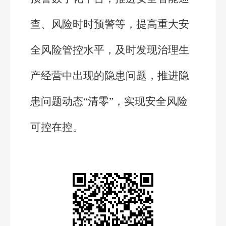
查、风险时时预警等，提高重大安
全风险管控水平，及时发现治理生
产经营中出现的隐患问题，推进隐
患问题动态“清零”，实现安全风险
可控在控。