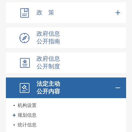
政 策
政府信息
公开指南
政府信息
公开制度
法定主动
公开内容
机构设置
规划信息
统计信息