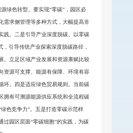
绿色转型。要实现“零碳”，园区必
化需求侧管理等多种方式，大幅提高非
实践。二是引导产业深度脱碳。以零碳
模式，引导传统产业探索深度脱碳路径，
展。立足区域产业发展和资源禀赋比较
向资源可支撑、能源有保障、环境有容
循环。四是适应绿色贸易规则。当前碳
区拥有可溯源能源供应系统和全流程碳
“绿色竞争力”。五是打造零碳示范样
通过园区层面“零碳细胞”的实践，为碳