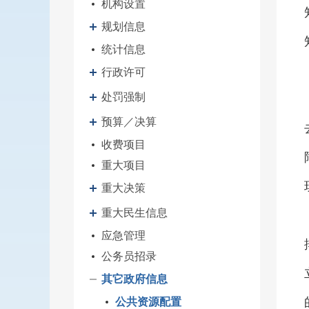
机构设置
规划信息
统计信息
行政许可
处罚强制
预算／决算
收费项目
重大项目
重大决策
重大民生信息
应急管理
公务员招录
其它政府信息
公共资源配置