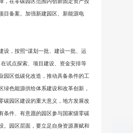
障，在零碳园区范围内创新固定资产投
项目备案。加强新建园区、新能源电
设，按照“谋划一批、建设一批、运
，在试点探索、项目建设、资金安排等
业园区低碳化改造，推动具备条件的工
区绿色能源供给体系建设和改革创新，
零碳园区建设的重大意义，地方发展改
有条件、有意愿的园区参与国家级零碳