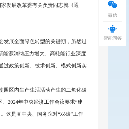
印发《关于开展零碳园区建设的通
。国家发展改革委有关负责同志就《通
微信
智能问答
发展全面绿色转型的关键期，虽然过
着新能源消纳压力增大、高耗能行业深度
通过政策创新、技术创新、模式创新实
园区内生产生活活动产生的二氧化碳
。2024年中央经济工作会议要求“建
署。这是党中央、国务院对“双碳”工作