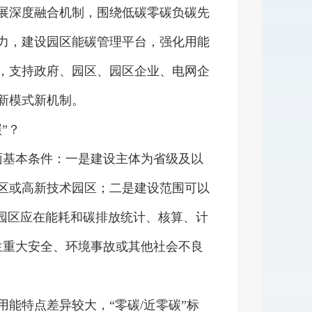
筑、绿色交通基础设施。六是加强先进
展深度融合机制，围绕低碳零碳负碳先
力，建设园区能碳管理平台，强化用能
，支持政府、园区、园区企业、电网企
新模式新机制。
”？
基本条件：一是建设主体为省级及以
区或高新技术园区；二是建设范围可以
是园区应在能耗和碳排放统计、核算、计
生重大安全、环境事故或其他社会不良