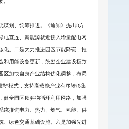
板。
谋划、统筹推进。《通知》提出8方
绿电直连、新能源就近接入增量配电网
碳化。二是大力推进园区节能降碳，推
造和用能设备更新，鼓励企业建设极致
园区加快自身产业结构优化调整，布局
制绿”模式，支持高载能产业有序转移集
，健全园区废弃物循环利用网络，加强
系统推进电力、热力、燃气、氢能、供