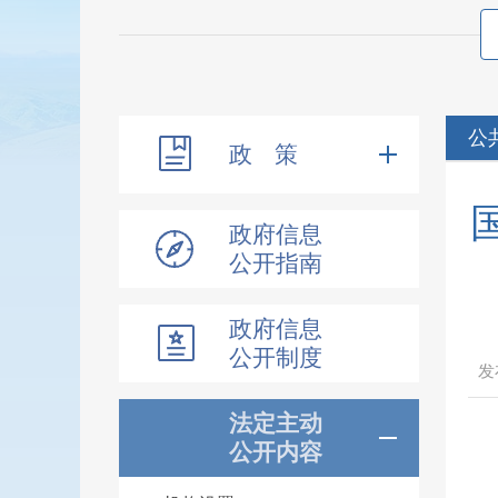
公
政 策
政府信息
公开指南
政府信息
公开制度
法定主动
公开内容