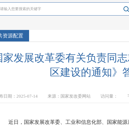
共资源配置
国家发展改革委有关负责同志
区建设的通知》
发布日期：
2025-07-14
来源：
国家发改委网站
访
分享到：