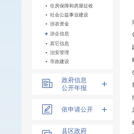
住房保障和房屋征收
社会公益事业建设
涉农资金
涉企信息
其它信息
治安管理
市政建设
政府信息
公开年报
依申请公开
县区政府