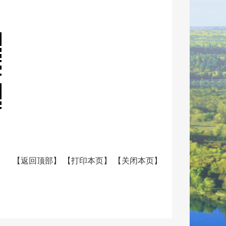
【
返回顶部
】
【
打印本页
】
【
关闭本页
】