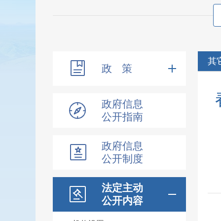
其
政 策
政府信息
公开指南
政府信息
公开制度
法定主动
公开内容