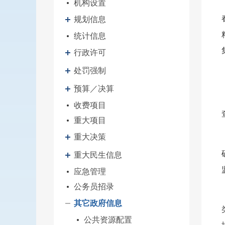
机构设置
规划信息
统计信息
行政许可
处罚强制
预算／决算
收费项目
重大项目
重大决策
重大民生信息
应急管理
公务员招录
其它政府信息
公共资源配置