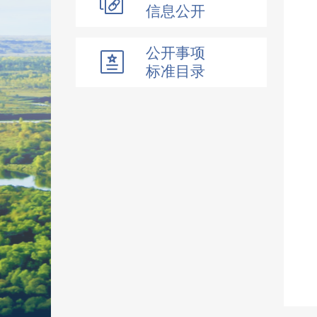
信息公开
公开事项
标准目录