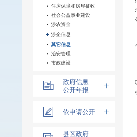
住房保障和房屋征收
社会公益事业建设
涉农资金
涉企信息
其它信息
治安管理
市政建设
政府信息
公开年报
依申请公开
县区政府