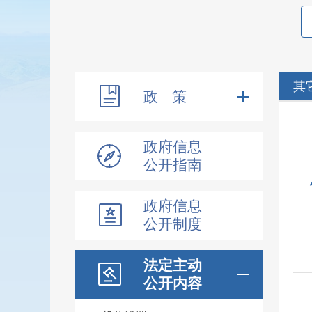
其
政 策
政府信息
公开指南
政府信息
公开制度
法定主动
公开内容