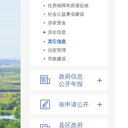
住房保障和房屋征收
社会公益事业建设
涉农资金
涉企信息
其它信息
治安管理
市政建设
政府信息
公开年报
依申请公开
县区政府