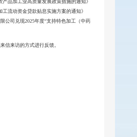
农产品加工业高质量发展政策措施的通知》
深加工流动资金贷款贴息实施方案的通知》
限公司兑现2025年度“支持特色加工（中药
。
或来信来访的方式进行反馈。