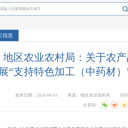
它信息
地区农业农村局：关于农产
展“支持特色加工（中药材）
发布日期：
2026-06-03
来源：
地区农业农村局
访
分享到：