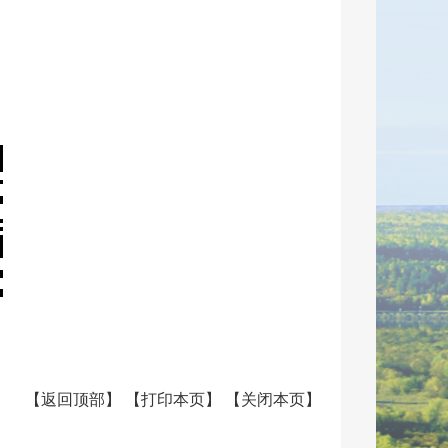
【
返回顶部
】
【
打印本页
】
【
关闭本页
】