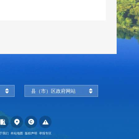
县（市）区政府网站
于我们
本站地图
版权声明
举报专区