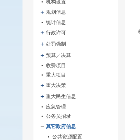
机构设置
规划信息
统计信息
行政许可
处罚强制
预算／决算
收费项目
重大项目
重大决策
重大民生信息
应急管理
公务员招录
其它政府信息
公共资源配置