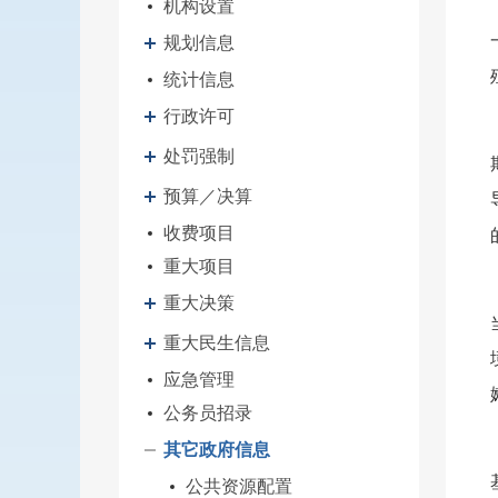
机构设置
规划信息
统计信息
行政许可
处罚强制
预算／决算
收费项目
重大项目
重大决策
重大民生信息
应急管理
公务员招录
其它政府信息
公共资源配置