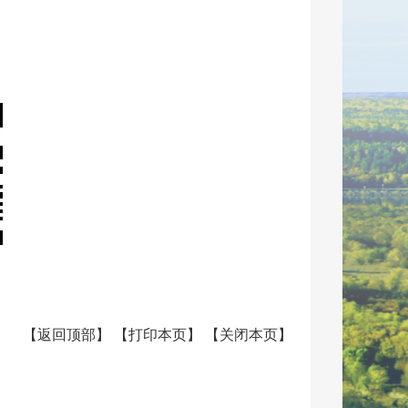
【
返回顶部
】
【
打印本页
】
【
关闭本页
】