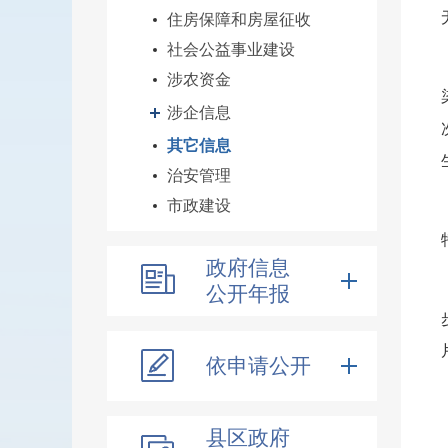
住房保障和房屋征收
社会公益事业建设
涉农资金
涉企信息
其它信息
治安管理
市政建设
政府信息
公开年报
依申请公开
县区政府