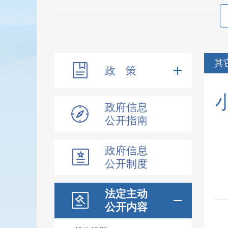
其
政 策
政府信息
公开指南
政府信息
公开制度
法定主动
公开内容