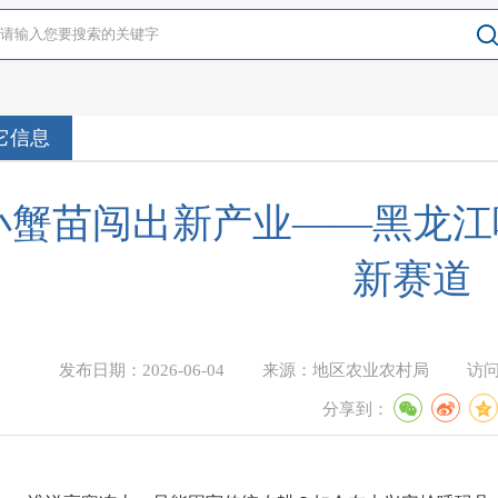
它信息
小蟹苗闯出新产业——黑龙江
新赛道
发布日期：
2026-06-04
来源：
地区农业农村局
访
分享到：