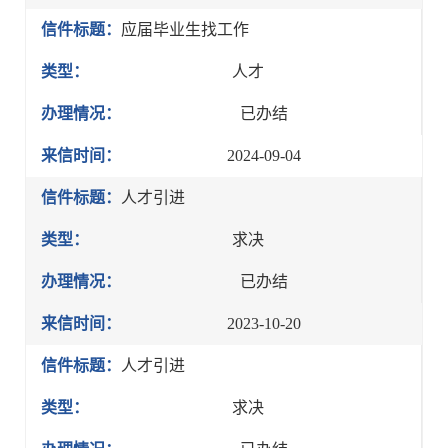
信件标题：
应届毕业生找工作
类型：
人才
办理情况：
已办结
来信时间：
2024-09-04
信件标题：
人才引进
类型：
求决
办理情况：
已办结
来信时间：
2023-10-20
信件标题：
人才引进
类型：
求决