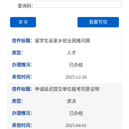
查询码：
我要写信
查 询
信件标题：
留学生返家乡就业困难问题
类型：
人才
办理情况：
已办结
来信时间：
2025-12-26
信件标题：
申请延迟提交单位报考同意证明
类型：
求决
办理情况：
已办结
来信时间：
2025-04-01