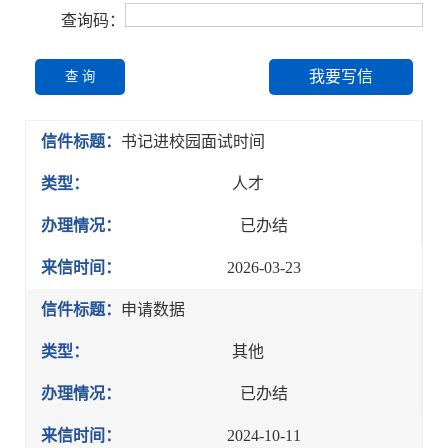
查询码：
我要写信
查 询
信件标题：
书记进校园面试时间
类型：
人才
办理情况：
已办结
来信时间：
2026-03-23
信件标题：
申请数据
类型：
其他
办理情况：
已办结
来信时间：
2024-10-11