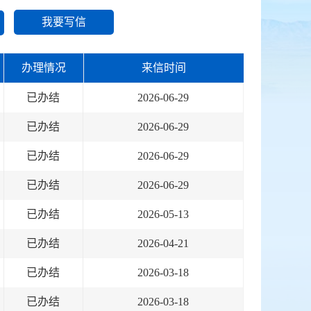
我要写信
办理情况
来信时间
已办结
2026-06-29
已办结
2026-06-29
已办结
2026-06-29
已办结
2026-06-29
已办结
2026-05-13
已办结
2026-04-21
已办结
2026-03-18
已办结
2026-03-18