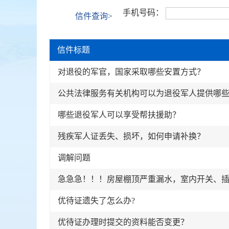
手机号码：
信件查询>
信件标题
对退役的军官，国家采取哪些安置方式？
公共法律服务有关机构可以为退役军人提供哪
哪些退役军人可以享受帮扶援助？
残疾军人证丢失、损坏，如何申请补换？
调解问题
优待证遗失了怎么办?
优待证办理时提交的资料能否变更？