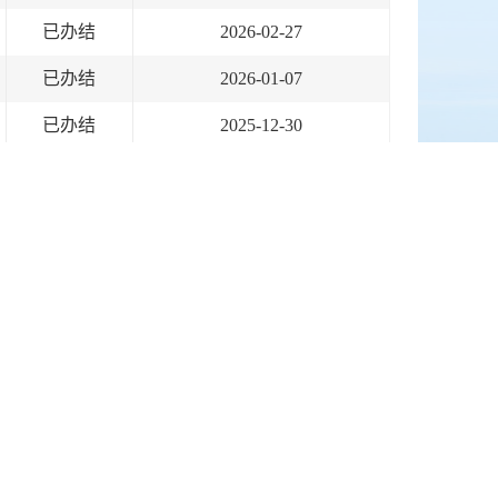
已办结
2026-02-27
已办结
2026-01-07
已办结
2025-12-30
已办结
2025-12-29
已办结
2025-12-29
已办结
2025-12-29
已办结
2025-12-23
已办结
2025-12-23
已办结
2025-11-30
已办结
2025-11-11