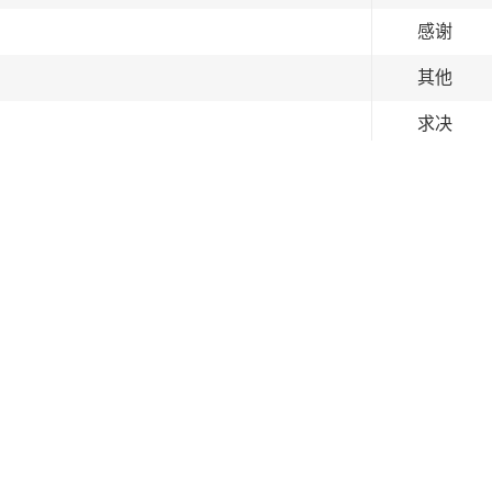
感谢
其他
求决
其他
其他
其他
求决
求决
其他
其他