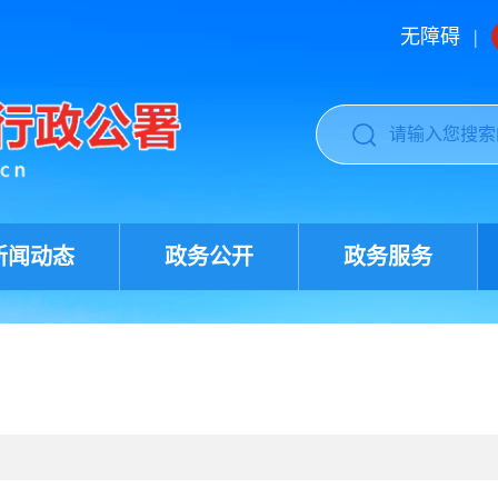
无障碍
|
新闻动态
政务公开
政务服务