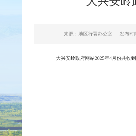
大兴安岭
来源：地区行署办公室
发布时间：
大兴安岭政府网站2025年4月份共收