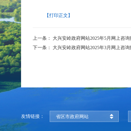
【打印正文】
上一条：
大兴安岭政府网站2025年5月网上咨
下一条：
大兴安岭政府网站2025年3月网上咨
友情链接：
省区市政府网站