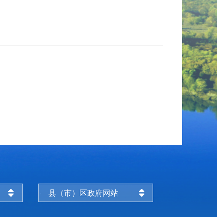
县（市）区政府网站