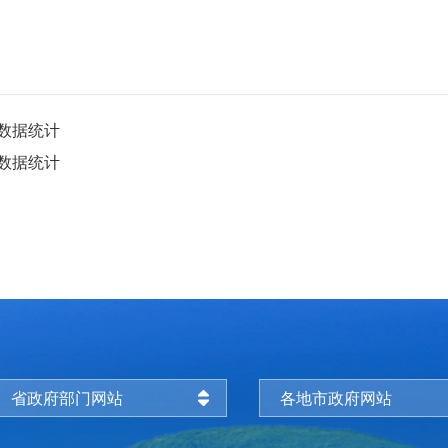
询数据统计
询数据统计
省政府部门网站
各地市政府网站