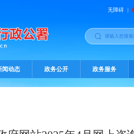
无障碍
|
新闻动态
政务公开
政务服务