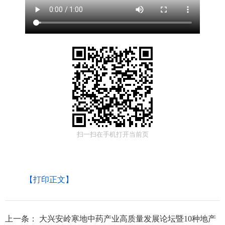
扫一扫在手机打开当前页
【打印正文】
上一条：
大兴安岭寒地中药产业高质量发展论坛暨10种地产