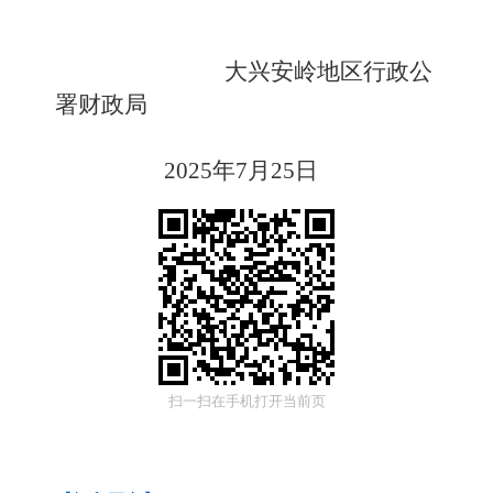
大兴安岭地区行政公
署财政局
2025年7月25日
扫一扫在手机打开当前页