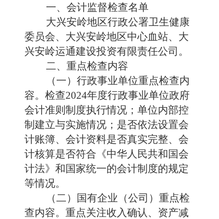
一、会计监督检查名单
大兴安岭地区行政公署卫生健康
委员会、大兴安岭地区中心血站、大
兴安岭运通建设投资有限责任公司。
二、重点检查内容
（一）行政事业单位重点检查内
容。检查2024年度行政事业单位政府
会计准则制度执行情况；单位内部控
制建立与实施情况；是否依法设置会
计账簿、会计资料是否真实完整、会
计核算是否符合《中华人民共和国会
计法》和国家统一的会计制度的规定
等情况。
（二）国有企业（公司）重点检
查内容。重点关注收入确认、资产减