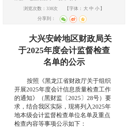
浏览次数：
338
次
【字体：
大
中
小
】
分享到：
大兴安岭地区财政局关
于2025年度会计监督检查
名单的公示
按照《黑龙江省财政厅关于组织
开展2025年度会计信息质量检查工作
的通知》（黑财监〔2025〕28号）要
求，结合我区实际，现将列入2025年
地本级会计监督检查单位名单及重点
检查内容等事项公示如下：