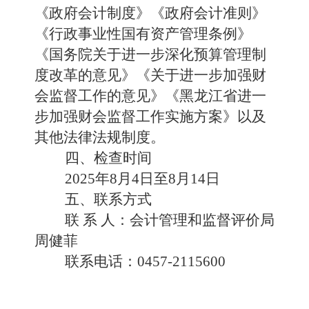
《政府会计制度》《政府会计准则》
《行政事业性国有资产管理条例》
《国务院关于进一步深化预算管理制
度改革的意见》《关于进一步加强财
会监督工作的意见》《黑龙江省进一
步加强财会监督工作实施方案》以及
其他法律法规制度。
四、检查时间
2025年8月4日至8月14日
五、联系方式
联 系 人：会计管理和监督评价局
周健菲
联系电话：0457-2115600