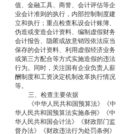
值、金融工具、商誉、会计评估等企
业会计准则的执行，内部控制制度建
立和执行；重点检查私设会计账簿、
伪造或变造会计资料、编制虚假财务
会计报告、隐匿或故意销毁依法应当
保存的会计资料、利用虚假经济业务
或第三方配合等方式实施造假的违法
行为。同时，关注国有企业负责人薪
酬制度和工资决定机制改革执行情况
等。
三、检查主要依据
《中华人民共和国预算法》《中
华人民共和国预算法实施条例》《中
华人民共和国会计法》《财政部门监
督办法》《财政违法行为处罚条例》