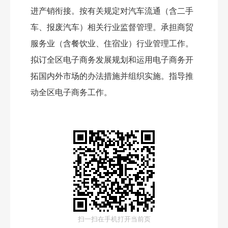
进产销衔接。按有关规定对汽车流通（含二手
车、报废汽车）相关行业监督管理。承担商贸
服务业（含餐饮业、住宿业）行业管理工作。
拟订全区电子商务发展规划和运用电子商务开
拓国内外市场的办法措施并组织实施。指导推
动全区电子商务工作。
扫一扫在手机打开当前页