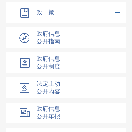
政 策
政府信息
公开指南
政府信息
公开制度
法定主动
公开内容
政府信息
公开年报