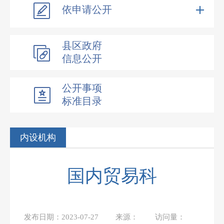
依申请公开
县区政府
信息公开
公开事项
标准目录
内设机构
国内贸易科
发布日期：
2023-07-27
来源：
访问量：