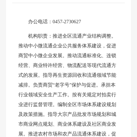
办公电话：
0457-2730627
机构职责：
推进全区流通产业结构调整。
推动中小微流通企业公共服务体系建设，促进
商贸中小微企业发展。推动流通标准化、连锁
经营、商业特许经营、物流配送等现代流通方
式的发展。指导再生资源回收和流通领域节能
减排。负责商贸
“
老字号
”
保护与促进。承担本
行业领域安全生产工作。按有关规定对拍卖行
业进行监督管理。编制全区市场体系建设规划
及政策措施。指导大宗产品批发市场规划和城
市商业网点规划、商业体系建设及社区商业发
展。推进农村市场和农产品流通体系建设，促