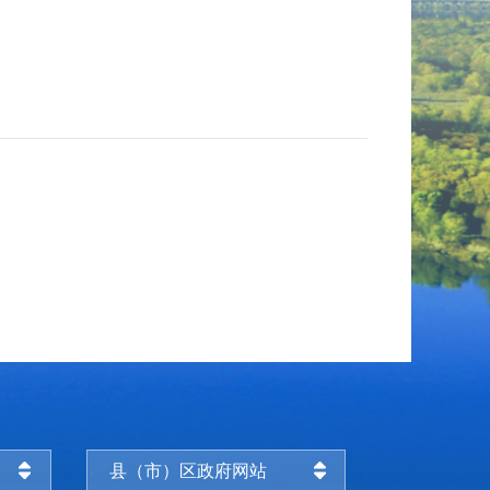
县（市）区政府网站