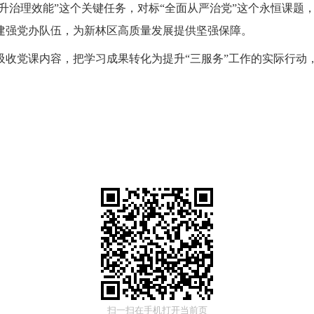
提升治理效能”这个关键任务，对标“全面从严治党”这个永恒课
建强党办队伍，为新林区高质量发展提供坚强保障。
吸收党课内容，把学习成果转化为提升“三服务”工作的实际行动
扫一扫在手机打开当前页