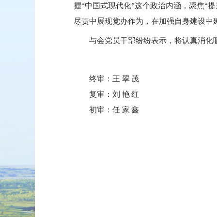
握“中国式现代化”这个政治内涵，聚焦“
尽责中展现党办作为，在加强自身建设中
与会党员干部纷纷表示，将认真消化
终审：
王翠茂
复审：
刘艳红
初审：
任家鑫