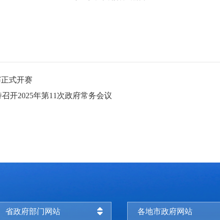
赛正式开赛
开2025年第11次政府常务会议
省政府部门网站
各地市政府网站