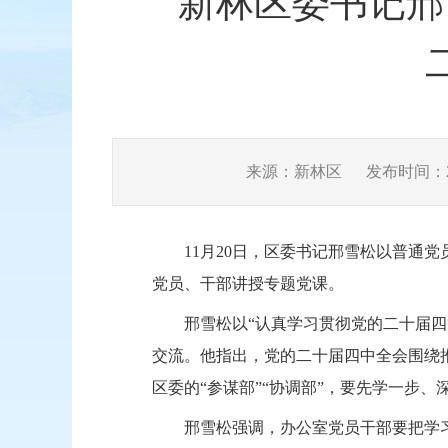
新林区委书记邢
来源：新林区
发布时间：202
11月20日，区委书记邢雪松以普通
党员、干部讲授专题党课。
邢雪松以“认真学习贯彻党的二十届
交流。他指出，党的二十届四中全会围绕
区委的“参谋部”“协调部”，要先学一步
邢雪松强调，办公室党员干部要把学