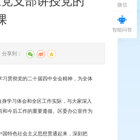
在党支部讲授党的
微信
课
智能问答
分享到：
绕学习贯彻党的二十届四中全会精神，为全体
自身学习体会和全区工作实际，与大家深入
前和今后工作的重要遵循。区委办公室作为
中国特色社会主义思想贯通起来，深刻把