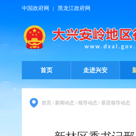
中国政府网
|
黑龙江政府网
首页
走进兴安
首页
/
新闻动态
/
领导动态
/
基层领导动态