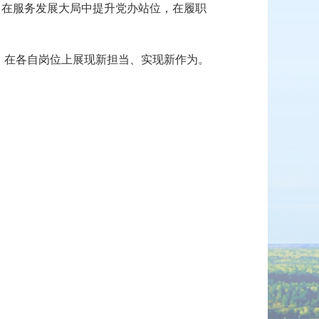
题，在服务发展大局中提升党办站位，在履职
，在各自岗位上展现新担当、实现新作为。