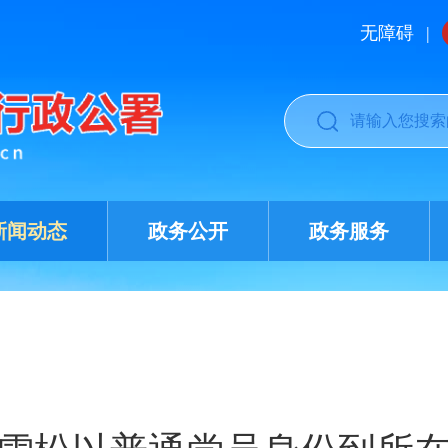
无障碍
|
新闻动态
政务公开
政务服务