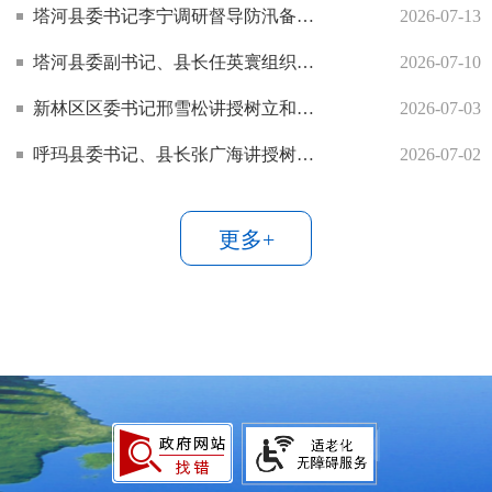
塔河县委书记李宁调研督导防汛备汛工作
2026-07-13
塔河县委副书记、县长任英寰组织召开2026年塔河县防汛工作推进会议并调研督导防汛备汛工作
2026-07-10
新林区区委书记邢雪松讲授树立和践行正确政绩观学习教育专题党课
2026-07-03
呼玛县委书记、县长张广海讲授树立和践行正确政绩观学习教育专题党课
2026-07-02
更多+