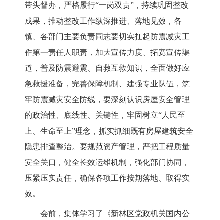
带头督办，严格履行“一岗双责”，持续巩固整改
成果，推动整改工作纵深推进、落地见效，各
镇、各部门主要负责同志要切实扛起防震减灾工
作第一责任人职责，加大宣传力度、拓宽宣传渠
道，普及防震避震、自救互救知识，全面做好应
急救援准备，完善保障机制、建强专业队伍，筑
牢防震减灾安全防线，要深刻认识房屋安全管理
的政治性、底线性、关键性，牢固树立“人民至
上、生命至上”理念，抓实抓细既有房屋建筑安全
隐患排查整治。要规范资产管理，严把工程质量
安全关口，健全长效运维机制，强化部门协同，
压紧压实责任，确保各项工作按期落地、取得实
效。
会前，集体学习了《新林区党政机关国内公