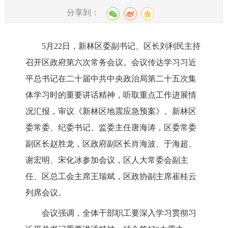
分享到：
5月22日，新林区委副书记、区长刘利民主持
召开区政府第六次常务会议。会议传达学习习近
平总书记在二十届中共中央政治局第二十五次集
体学习时的重要讲话精神，听取重点工作进展情
况汇报，审议《新林区地震应急预案》。新林区
委常委、纪委书记、监委主任唐海涛，区委常委
副区长赵胜龙，区政府副区长肖海波、于海超、
谢宏明、宋化冰参加会议，区人大常委会副主
任、区总工会主席王瑞斌，区政协副主席崔桂云
列席会议。
会议强调，全体干部职工要深入学习贯彻习