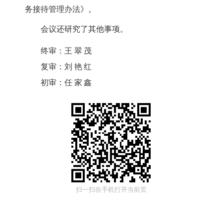
务接待管理办法》。
会议还研究了其他事项。
终审：
王翠茂
复审：
刘艳红
初审：
任家鑫
扫一扫在手机打开当前页