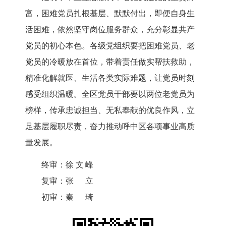
富，困难党员扎根基层、默默付出，即便自身生
活困难，依然坚守岗位服务群众，充分彰显共产
党员的初心本色。各级党组织要把困难党员、老
党员的冷暖放在首位，带着责任做实帮扶救助，
精准化解就医、生活各类实际难题，让党员时刻
感受组织温暖。全区党员干部要以两位老党员为
榜样，传承忠诚担当、无私奉献的优良作风，立
足基层履职尽责，奋力推动呼中区各项事业高质
量发展。
终审：
徐文峰
复审：
张立
初审：
秦琦