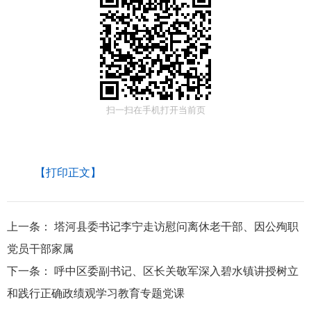
扫一扫在手机打开当前页
【打印正文】
上一条：
塔河县委书记李宁走访慰问离休老干部、因公殉职
党员干部家属
下一条：
呼中区委副书记、区长关敬军深入碧水镇讲授树立
和践行正确政绩观学习教育专题党课