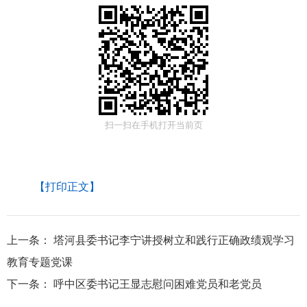
扫一扫在手机打开当前页
【打印正文】
上一条：
塔河县委书记李宁讲授树立和践行正确政绩观学习
教育专题党课
下一条：
呼中区委书记王显志慰问困难党员和老党员