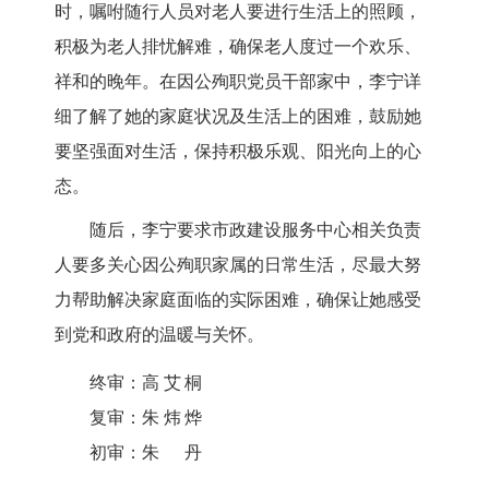
时，嘱咐随行人员对老人要进行生活上的照顾，
积极为老人排忧解难，确保老人度过一个欢乐、
祥和的晚年。在因公殉职党员干部家中，李宁详
细了解了她的家庭状况及生活上的困难，鼓励她
要坚强面对生活，保持积极乐观、阳光向上的心
态。
随后，李宁要求市政建设服务中心相关负责
人要多关心因公殉职家属的日常生活，尽最大努
力帮助解决家庭面临的实际困难，确保让她感受
到党和政府的温暖与关怀。
终审：
高艾桐
复审：
朱炜烨
初审：
朱丹