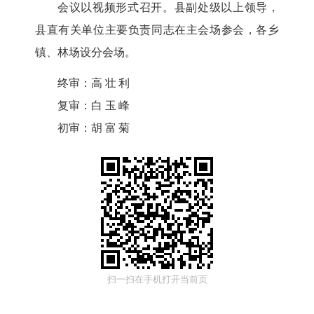
会议以视频形式召开。县副处级以上领导，
县直有关单位主要负责同志在主会场参会，各乡
镇、林场设分会场。
终审：
高壮利
复审：
白玉峰
初审：
胡富菊
扫一扫在手机打开当前页