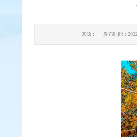
来源：
发布时间：2022-1