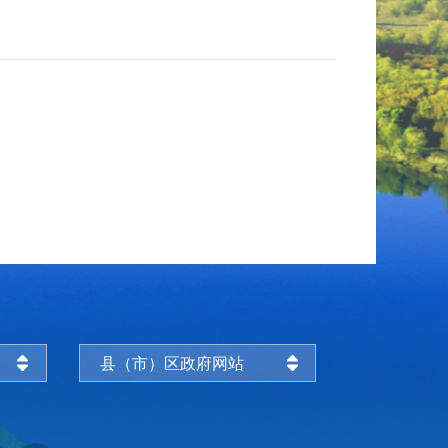
县（市）区政府网站