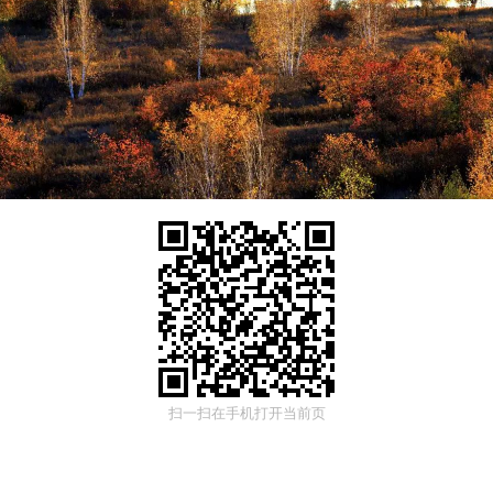
扫一扫在手机打开当前页