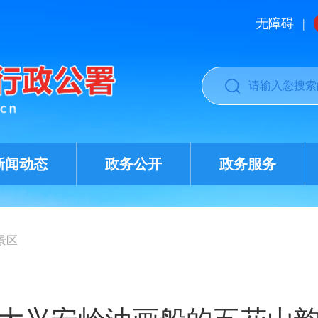
无障碍
|
新闻动态
政务公开
政务服务
景区